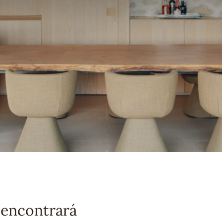
 encontrará