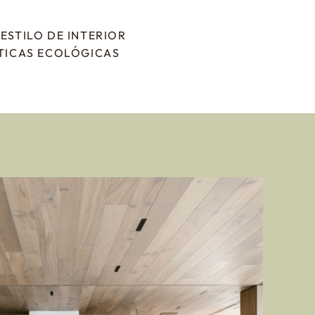
ESTILO DE INTERIOR
CTICAS ECOLÓGICAS