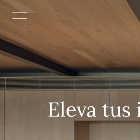
Eleva tus