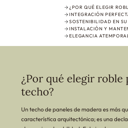
¿POR QUÉ ELEGIR ROB
INTEGRACIÓN PERFECTA
SOSTENIBILIDAD EN S
INSTALACIÓN Y MANTE
ELEGANCIA ATEMPORA
¿Por qué elegir roble 
techo?
Un techo de paneles de madera es más qu
característica arquitectónica; es una decl