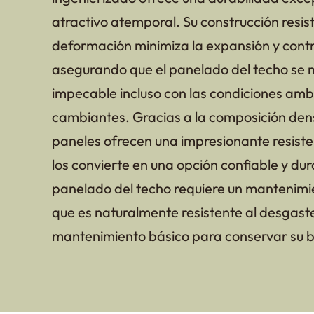
atractivo atemporal. Su construcción resist
deformación minimiza la expansión y cont
asegurando que el panelado del techo se
impecable incluso con las condiciones amb
cambiantes. Gracias a la composición dens
paneles ofrecen una impresionante resisten
los convierte en una opción confiable y du
panelado del techo requiere un mantenimi
que es naturalmente resistente al desgaste
mantenimiento básico para conservar su b