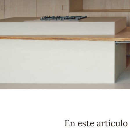
En este artículo