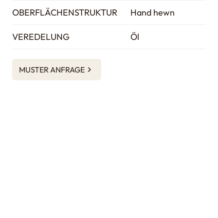
OBERFLÄCHENSTRUKTUR
Hand hewn
VEREDELUNG
Öl
MUSTER ANFRAGE