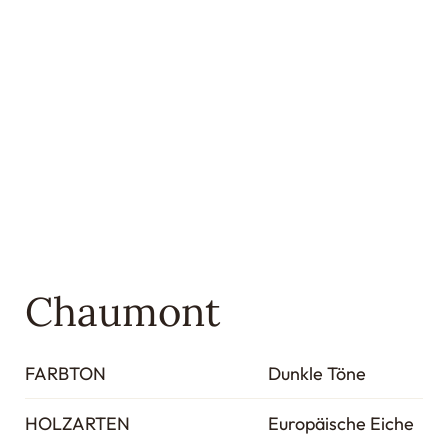
Chaumont
FARBTON
Dunkle Töne
HOLZARTEN
Europäische Eiche