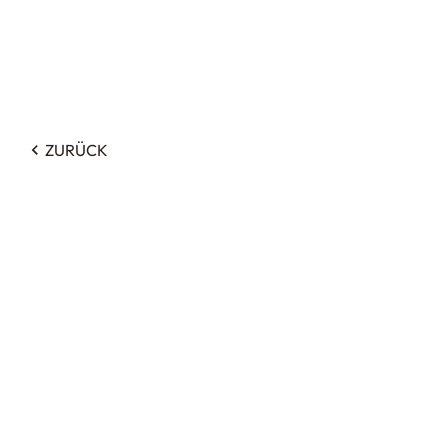
ZURÜCK