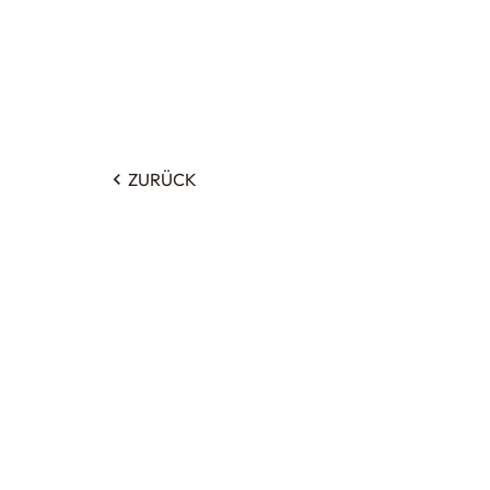
ZURÜCK