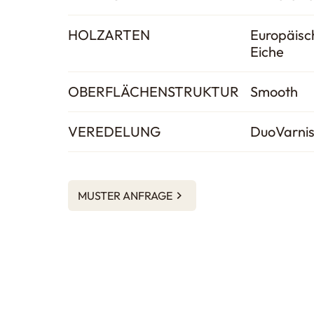
HOLZARTEN
Europäisc
Eiche
OBERFLÄCHENSTRUKTUR
Smooth
VEREDELUNG
DuoVarni
MUSTER ANFRAGE