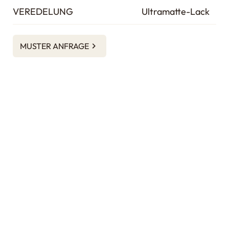
VEREDELUNG
Ultramatte-Lack
MUSTER ANFRAGE