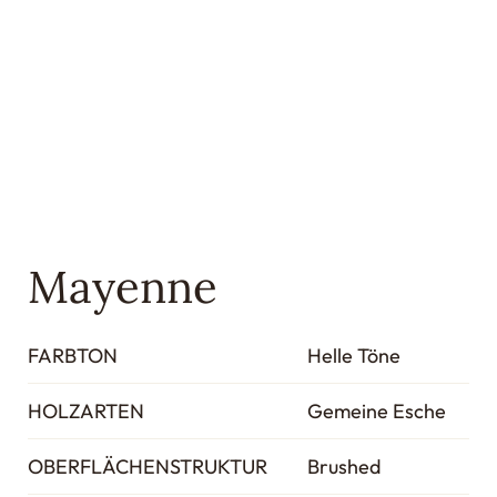
Mayenne
FARBTON
Helle Töne
HOLZARTEN
Gemeine Esche
OBERFLÄCHENSTRUKTUR
Brushed