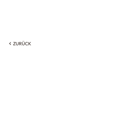
ZURÜCK