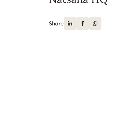
Share