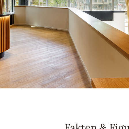
Fakten & Fig