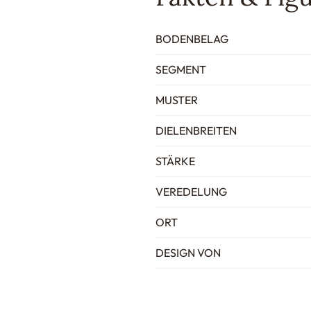
BODENBELAG
SEGMENT
MUSTER
DIELENBREITEN
STÄRKE
VEREDELUNG
ORT
DESIGN VON