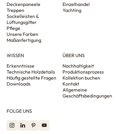
Deckenpaneele
Einzelhandel
Treppen
Yachting
Sockelleisten &
Lüftungsgitter
Pflege
Unsere Farben
Maßanfertigung
WISSEN
ÜBER UNS
Erkenntnisse
Nachhaltigkeit
Technische Holzdetails
Produktionsprozess
Häufig gestellte Fragen
Kollektion buchen
Downloads
Kontakt
Allgemeine
Geschäftsbedingungen
FOLGE UNS