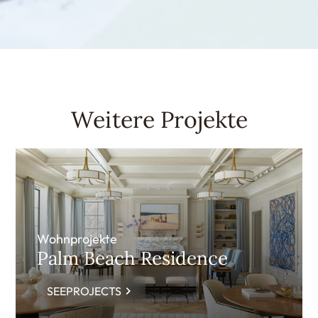
Weitere Projekte
Wohnprojekte
Palm Beach Residence
SEEPROJECTS