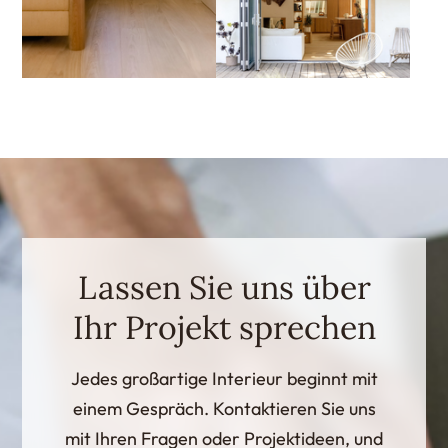
Lassen Sie uns über
Ihr Projekt sprechen
Jedes großartige Interieur beginnt mit
einem Gespräch. Kontaktieren Sie uns
mit Ihren Fragen oder Projektideen, und