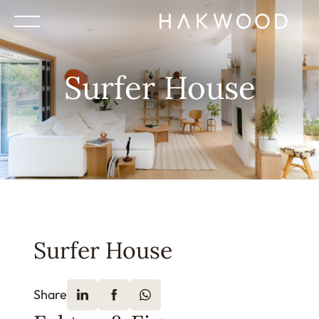
Surfer House
Surfer House
Share