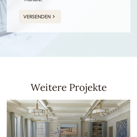
VERSENDEN
Weitere Projekte