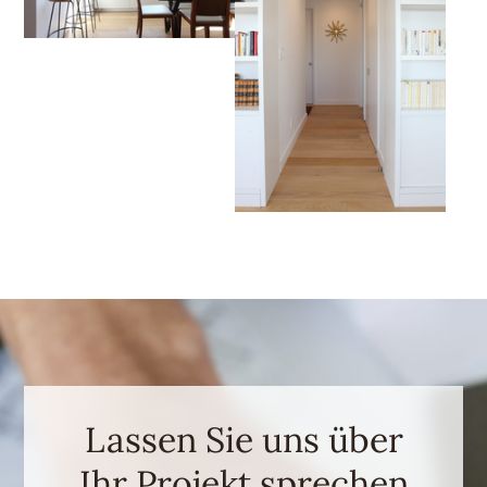
Lassen Sie uns über
Ihr Projekt sprechen