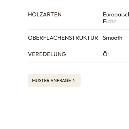
HOLZARTEN
Europäisc
Eiche
OBERFLÄCHENSTRUKTUR
Smooth
VEREDELUNG
Öl
MUSTER ANFRAGE