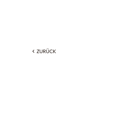
ZURÜCK