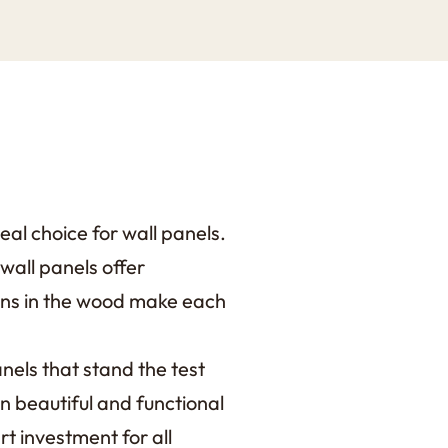
eal choice for wall panels.
wall panels offer
ons in the wood make each
nels that stand the test
n beautiful and functional
rt investment for all