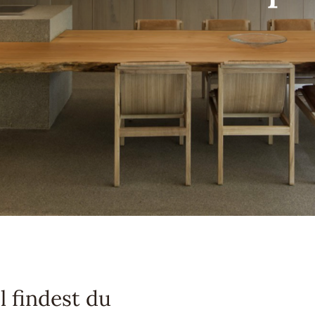
l findest du