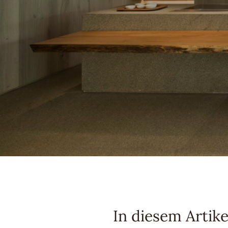
In diesem Artike