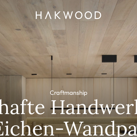
Craftmanship
hafte Handwer
ichen-Wandpa