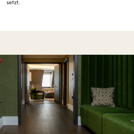
setzt.