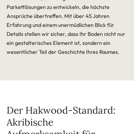
Parkettlösungen zu entwickeln, die höchste
Ansprüche übertreffen. Mit über 45 Jahren
Erfahrung und einem unermüdlichen Blick für
Details stellen wir sicher, dass Ihr Boden nicht nur
ein gestalterisches Element ist, sondern ein
wesentlicher Teil der Geschichte Ihres Raumes.
Der Hakwood-Standard:
Akribische