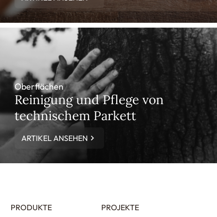
Oberflächen
Reinigung und Pflege von
technischem Parkett
ARTIKEL ANSEHEN
PRODUKTE
PROJEKTE