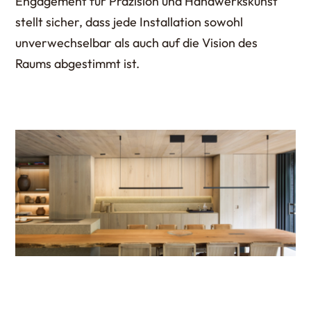
Engagement für Präzision und Handwerkskunst
stellt sicher, dass jede Installation sowohl
unverwechselbar als auch auf die Vision des
Raums abgestimmt ist.