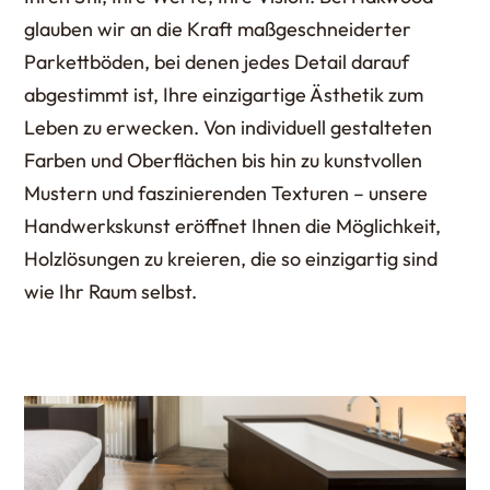
glauben wir an die Kraft maßgeschneiderter
Parkettböden, bei denen jedes Detail darauf
abgestimmt ist, Ihre einzigartige Ästhetik zum
Leben zu erwecken. Von individuell gestalteten
Farben und Oberflächen bis hin zu kunstvollen
Mustern und faszinierenden Texturen – unsere
Handwerkskunst eröffnet Ihnen die Möglichkeit,
Holzlösungen zu kreieren, die so einzigartig sind
wie Ihr Raum selbst.