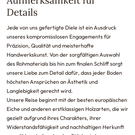
Aufmerksamkeit für
Details
Jede von uns gefertigte Diele ist ein Ausdruck
unseres kompromisslosen Engagements für
Präzision, Qualität und meisterhafte
Handwerkskunst. Von der sorgfältigen Auswahl
des Rohmaterials bis hin zum finalen Schliff sorgt
unsere Liebe zum Detail dafür, dass jeder Boden
höchsten Ansprüchen an Ästhetik und
Langlebigkeit gerecht wird.
Unsere Reise beginnt mit der besten europäischen
Eiche und anderen erstklassigen Holzarten, die wir
gezielt aufgrund ihres Charakters, ihrer
Widerstandsfähigkeit und nachhaltigen Herkunft