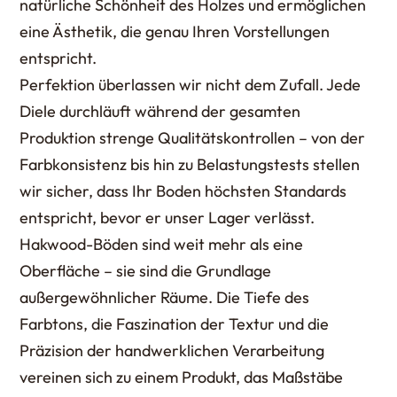
natürliche Schönheit des Holzes und ermöglichen
eine Ästhetik, die genau Ihren Vorstellungen
entspricht.
Perfektion überlassen wir nicht dem Zufall. Jede
Diele durchläuft während der gesamten
Produktion strenge Qualitätskontrollen – von der
Farbkonsistenz bis hin zu Belastungstests stellen
wir sicher, dass Ihr Boden höchsten Standards
entspricht, bevor er unser Lager verlässt.
Hakwood-Böden sind weit mehr als eine
Oberfläche – sie sind die Grundlage
außergewöhnlicher Räume. Die Tiefe des
Farbtons, die Faszination der Textur und die
Präzision der handwerklichen Verarbeitung
vereinen sich zu einem Produkt, das Maßstäbe