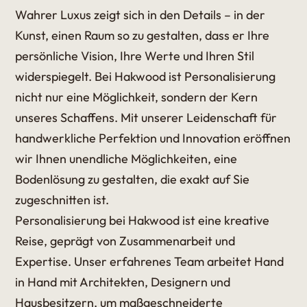
Wahrer Luxus zeigt sich in den Details – in der
Kunst, einen Raum so zu gestalten, dass er Ihre
persönliche Vision, Ihre Werte und Ihren Stil
widerspiegelt. Bei Hakwood ist Personalisierung
nicht nur eine Möglichkeit, sondern der Kern
unseres Schaffens. Mit unserer Leidenschaft für
handwerkliche Perfektion und Innovation eröffnen
wir Ihnen unendliche Möglichkeiten, eine
Bodenlösung zu gestalten, die exakt auf Sie
zugeschnitten ist.
Personalisierung bei Hakwood ist eine kreative
Reise, geprägt von Zusammenarbeit und
Expertise. Unser erfahrenes Team arbeitet Hand
in Hand mit Architekten, Designern und
Hausbesitzern, um maßgeschneiderte