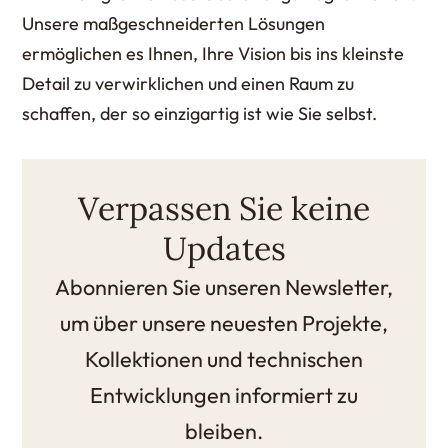
Unsere maßgeschneiderten Lösungen
ermöglichen es Ihnen, Ihre Vision bis ins kleinste
Detail zu verwirklichen und einen Raum zu
schaffen, der so einzigartig ist wie Sie selbst.
Verpassen Sie keine
Updates
Abonnieren Sie unseren Newsletter,
um über unsere neuesten Projekte,
Kollektionen und technischen
Entwicklungen informiert zu
bleiben.