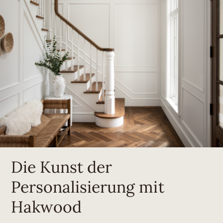
Die Kunst der
Personalisierung mit
Hakwood