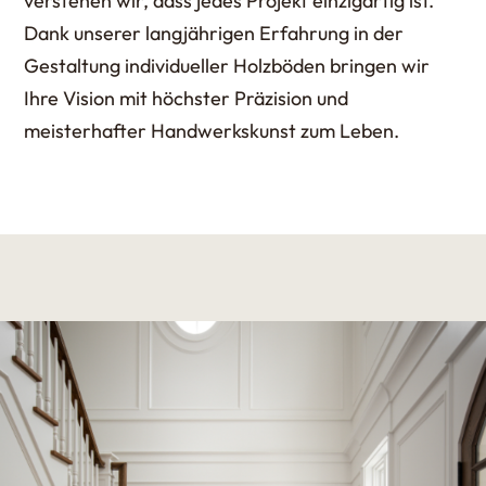
verstehen wir, dass jedes Projekt einzigartig ist.
Dank unserer langjährigen Erfahrung in der
Gestaltung individueller Holzböden bringen wir
Ihre Vision mit höchster Präzision und
meisterhafter Handwerkskunst zum Leben.