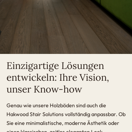
Einzigartige Lösungen
entwickeln: Ihre Vision,
unser Know-how
Genau wie unsere Holzböden sind auch die
Hakwood Stair Solutions vollständig anpassbar. Ob
Sie eine minimalistische, moderne Ästhetik oder
einen klassischen, zeitlos eleganten Look