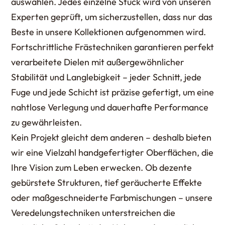
auswählen. Jedes einzelne Stück wird von unseren
Experten geprüft, um sicherzustellen, dass nur das
Beste in unsere Kollektionen aufgenommen wird.
Fortschrittliche Frästechniken garantieren perfekt
verarbeitete Dielen mit außergewöhnlicher
Stabilität und Langlebigkeit – jeder Schnitt, jede
Fuge und jede Schicht ist präzise gefertigt, um eine
nahtlose Verlegung und dauerhafte Performance
zu gewährleisten.
Kein Projekt gleicht dem anderen – deshalb bieten
wir eine Vielzahl handgefertigter Oberflächen, die
Ihre Vision zum Leben erwecken. Ob dezente
gebürstete Strukturen, tief geräucherte Effekte
oder maßgeschneiderte Farbmischungen – unsere
Veredelungstechniken unterstreichen die