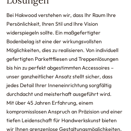
Lösungen
Bei Hakwood verstehen wir, dass Ihr Raum Ihre
Persönlichkeit, Ihren Stil und Ihre Vision
widerspiegeln sollte. Ein maßgefertigter
Bodenbelag ist eine der wirkungsvollsten
Möglichkeiten, dies zu realisieren. Von individuell
gefertigten Parkettfliesen und Treppenlösungen
bis hin zu perfekt abgestimmten Accessoires –
unser ganzheitlicher Ansatz stellt sicher, dass
jedes Detail Ihrer Inneneinrichtung sorgfältig
durchdacht und meisterhaft ausgeführt wird.
Mit über 45 Jahren Erfahrung, einem
kompromisslosen Anspruch an Präzision und einer
tiefen Leidenschaft für Handwerkskunst bieten
wir Ihnen grenzenlose Gestaltungsmöglichkeiten.