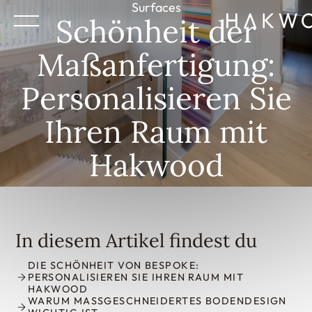
Surfaces
Schönheit der
Maßanfertigung:
Personalisieren Sie
Ihren Raum mit
Hakwood
In diesem Artikel findest du
DIE SCHÖNHEIT VON BESPOKE:
PERSONALISIEREN SIE IHREN RAUM MIT
HAKWOOD
WARUM MASSGESCHNEIDERTES BODENDESIGN W