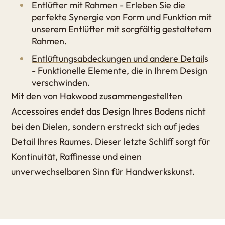
Entlüfter mit Rahmen
- Erleben Sie die
perfekte Synergie von Form und Funktion mit
unserem Entlüfter mit sorgfältig gestaltetem
Rahmen.
Entlüftungsabdeckungen und andere Detail
s
- Funktionelle Elemente, die in Ihrem Design
verschwinden.
Mit den von Hakwood zusammengestellten
Accessoires endet das Design Ihres Bodens nicht
bei den Dielen, sondern erstreckt sich auf jedes
Detail Ihres Raumes. Dieser letzte Schliff sorgt für
Kontinuität, Raffinesse und einen
unverwechselbaren Sinn für Handwerkskunst.