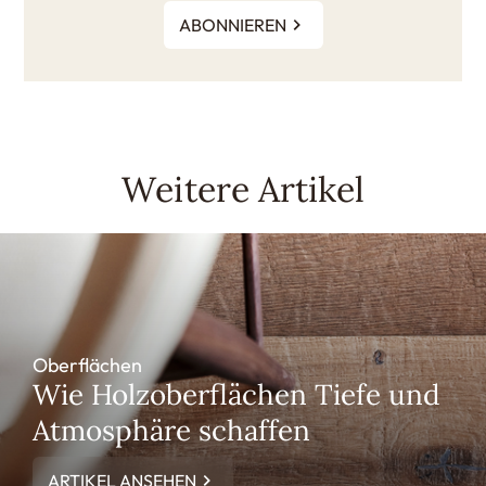
ABONNIEREN
Weitere Artikel
Oberflächen
Wie Holzoberflächen Tiefe und
Atmosphäre schaffen
ARTIKEL ANSEHEN