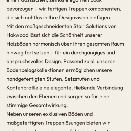
bevorzugen – wir fertigen Treppenkomponenten,
die sich nahtlos in Ihre Designvision einfügen.
Mit den maßgeschneiderten Stair Solutions von
Hakwood lässt sich die Schönheit unserer
Holzböden harmonisch über Ihren gesamten Raum
hinweg fortsetzen – für ein durchgängiges und
anspruchsvolles Design. Passend zu all unseren
Bodenbelagskollektionen ermöglichen unsere
handgefertigten Stufen, Setzstufen und
Kantenprofile eine elegante, fließende Verbindung
zwischen den Ebenen und sorgen so für eine
stimmige Gesamtwirkung.
Neben unseren exklusiven Böden und
maßgefertigten Treppenlösungen bieten wir