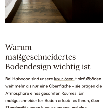
Warum
maßgeschneidertes
Bodendesign wichtig ist
Bei Hakwood sind unsere
luxuriösen
Holzfußböden
weit mehr als nur eine Oberfläche – sie prägen die
Atmosphäre eines gesamten Raumes. Ein
maßgeschneiderter Boden erlaubt es Ihnen, über
Standardlösungen hinauszugehen und eine