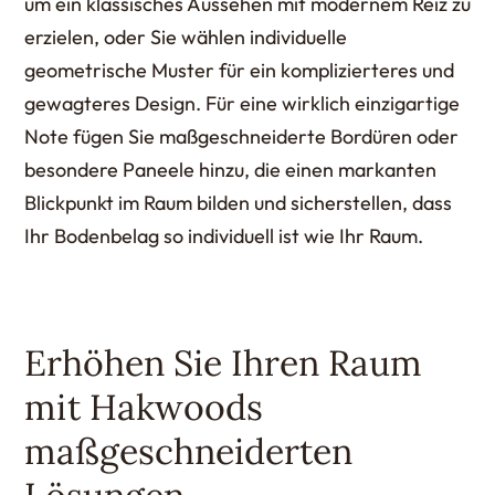
um ein klassisches Aussehen mit modernem Reiz zu
erzielen, oder Sie wählen individuelle
geometrische Muster für ein komplizierteres und
gewagteres Design. Für eine wirklich einzigartige
Note fügen Sie maßgeschneiderte Bordüren oder
besondere Paneele hinzu, die einen markanten
Blickpunkt im Raum bilden und sicherstellen, dass
Ihr Bodenbelag so individuell ist wie Ihr Raum.
Erhöhen Sie Ihren Raum
mit Hakwoods
maßgeschneiderten