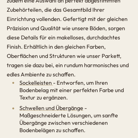
zudem eine Auswahl an perfekt abgestimmten
Zubehörteilen, die das Gesamtbild Ihrer
Einrichtung vollenden. Gefertigt mit der gleichen
Präzision und Qualität wie unsere Böden, sorgen
diese Details für ein makelloses, durchdachtes
Finish. Erhältlich in den gleichen Farben,
Oberflächen und Strukturen wie unser Parkett,
tragen sie dazu bei, ein rundum harmonisches und
edles Ambiente zu schaffen.
Sockelleisten
- Entworfen, um Ihren
Bodenbelag mit einer perfekten Farbe und
Textur zu ergänzen.
Schwellen und Übergänge
-
Maßgeschneiderte Lösungen, um sanfte
Übergänge zwischen verschiedenen
Bodenbelägen zu schaffen.