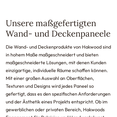
Unsere maßgefertigten
Wand- und Deckenpaneele
Die Wand- und Deckenprodukte von Hakwood sind
in hohem Maße maßgeschneidert und bieten
maßgeschneiderte Lösungen, mit denen Kunden
einzigartige, individuelle Räume schaffen können.
Mit einer großen Auswahl an Oberflächen,
Texturen und Designs wird jedes Paneel so
gefertigt, dass es den spezifischen Anforderungen
und der Ästhetik eines Projekts entspricht. Ob im
gewerblichen oder privaten Bereich, Hakwoods