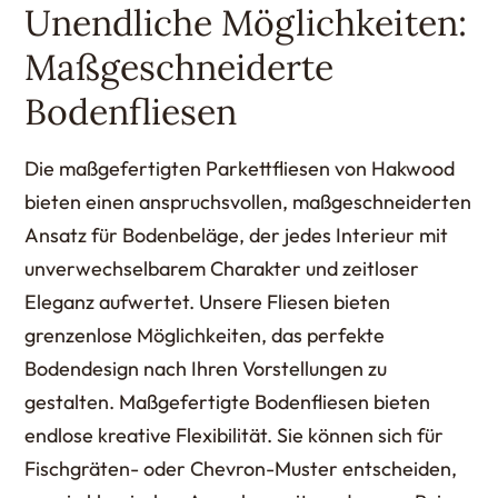
Unendliche Möglichkeiten:
Maßgeschneiderte
Bodenfliesen
Die maßgefertigten Parkettfliesen von Hakwood
bieten einen anspruchsvollen, maßgeschneiderten
Ansatz für Bodenbeläge, der jedes Interieur mit
unverwechselbarem Charakter und zeitloser
Eleganz aufwertet. Unsere Fliesen bieten
grenzenlose Möglichkeiten, das perfekte
Bodendesign nach Ihren Vorstellungen zu
gestalten. Maßgefertigte Bodenfliesen bieten
endlose kreative Flexibilität. Sie können sich für
Fischgräten- oder Chevron-Muster entscheiden,