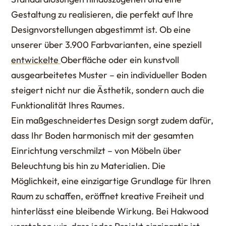
Gestaltung zu realisieren, die perfekt auf Ihre
Designvorstellungen abgestimmt ist. Ob eine
unserer über 3.900 Farbvarianten, eine speziell
entwickelte
Oberfläche oder ein kunstvoll
ausgearbeitetes Muster – ein individueller Boden
steigert nicht nur die Ästhetik, sondern auch die
Funktionalität Ihres Raumes.
Ein maßgeschneidertes Design sorgt zudem dafür,
dass Ihr Boden harmonisch mit der gesamten
Einrichtung verschmilzt – von Möbeln über
Beleuchtung bis hin zu Materialien. Die
Möglichkeit, eine einzigartige Grundlage für Ihren
Raum zu schaffen, eröffnet kreative Freiheit und
hinterlässt eine bleibende Wirkung. Bei Hakwood