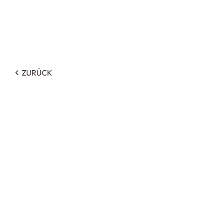
ZURÜCK