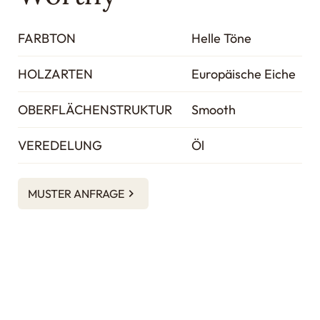
FARBTON
Helle Töne
HOLZARTEN
Europäische Eiche
OBERFLÄCHENSTRUKTUR
Smooth
VEREDELUNG
Öl
MUSTER ANFRAGE