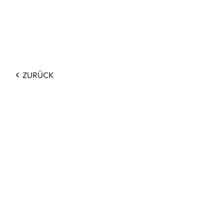
ZURÜCK