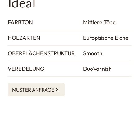
Ideal
FARBTON
Mittlere Töne
HOLZARTEN
Europäische Eiche
OBERFLÄCHENSTRUKTUR
Smooth
VEREDELUNG
DuoVarnish
MUSTER ANFRAGE