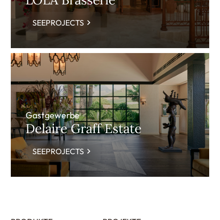
SEEPROJECTS
Gastgewerbe
Delaire Graff Estate
SEEPROJECTS