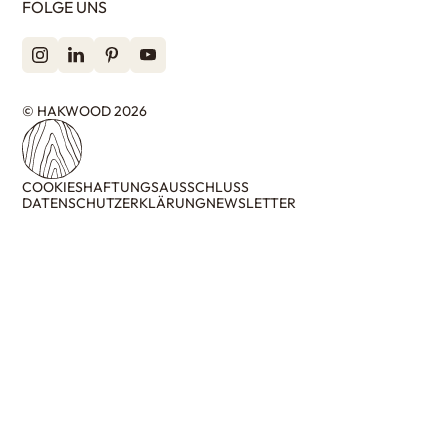
FOLGE UNS
© HAKWOOD 2026
COOKIES
HAFTUNGSAUSSCHLUSS
DATENSCHUTZERKLÄRUNG
NEWSLETTER