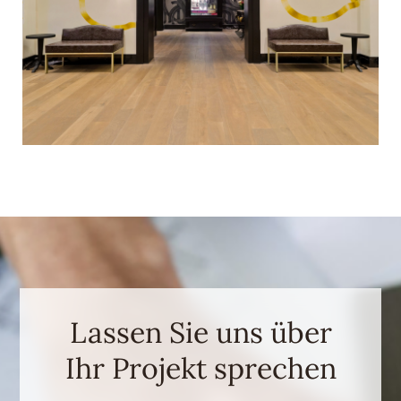
Lassen Sie uns über
Ihr Projekt sprechen