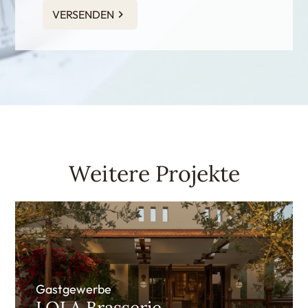
VERSENDEN
Weitere Projekte
Gastgewerbe
LOLA Brasserie