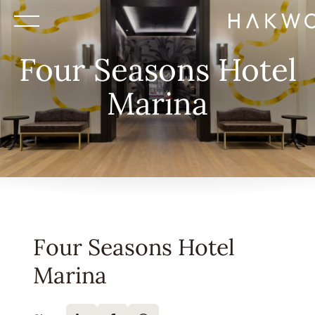
Four Seasons Hotel
Marina
Four Seasons Hotel
Marina