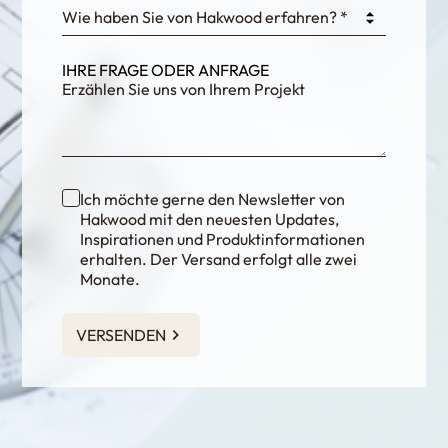
Wie haben Sie von Hakwood erfahren? *
IHRE FRAGE ODER ANFRAGE
Ich möchte gerne den Newsletter von
Hakwood mit den neuesten Updates,
Inspirationen und Produktinformationen
erhalten. Der Versand erfolgt alle zwei
Monate.
VERSENDEN