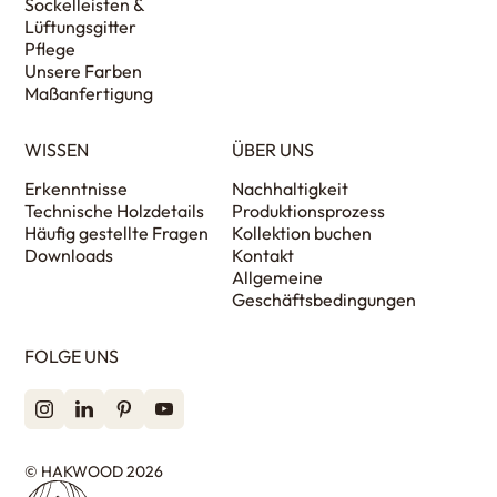
Sockelleisten &
Lüftungsgitter
Pflege
Unsere Farben
Maßanfertigung
WISSEN
ÜBER UNS
Erkenntnisse
Nachhaltigkeit
Technische Holzdetails
Produktionsprozess
Häufig gestellte Fragen
Kollektion buchen
Downloads
Kontakt
Allgemeine
Geschäftsbedingungen
FOLGE UNS
© HAKWOOD 2026