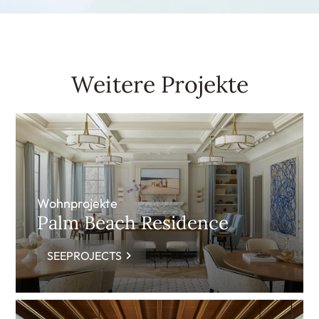
Weitere Projekte
Wohnprojekte
Palm Beach Residence
SEEPROJECTS