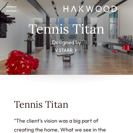
Tennis Titan
Designed by
V STARR
Tennis Titan
"The client's vision was a big part of
creating the home. What we see in the