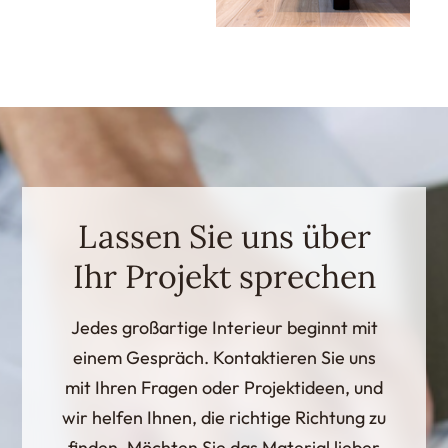
Lassen Sie uns über
Ihr Projekt sprechen
Jedes großartige Interieur beginnt mit
einem Gespräch. Kontaktieren Sie uns
mit Ihren Fragen oder Projektideen, und
wir helfen Ihnen, die richtige Richtung zu
finden. Möchten Sie das Material lieber