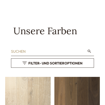
Unsere Farben
FILTER- UND SORTIEROPTIONEN