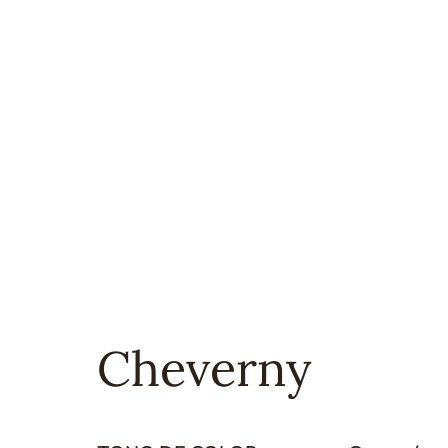
Cheverny