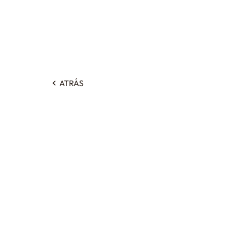
ATRÁS