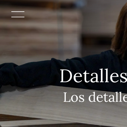
Detalle
Los detall