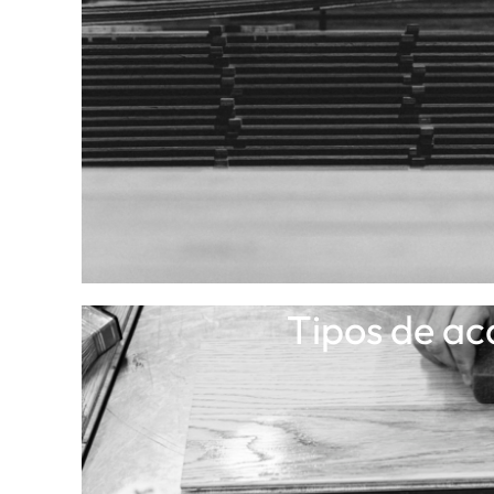
Tipos de a