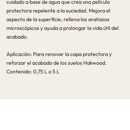
cuidado a base de agua que crea una película
protectora repelente a la suciedad. Mejora el
aspecto de la superficie, rellena los arañazos
microscópicos y ayuda a prolongar la vida útil del
acabado.
Aplicación: Para renovar la capa protectora y
reforzar el acabado de los suelos Hakwood.
Contenido: 0,75 L o 5 L