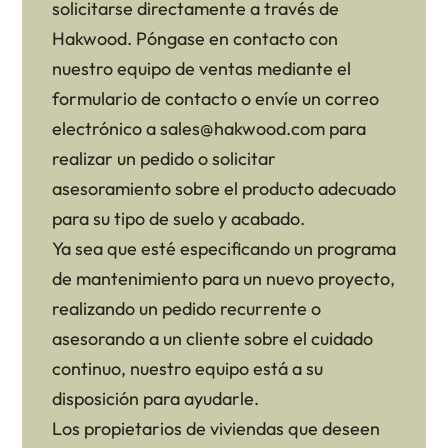
solicitarse directamente a través de
Hakwood. Póngase en contacto con
nuestro equipo de ventas mediante el
formulario de contacto o envíe un correo
electrónico a sales@hakwood.com para
realizar un pedido o solicitar
asesoramiento sobre el producto adecuado
para su tipo de suelo y acabado.
Ya sea que esté especificando un programa
de mantenimiento para un nuevo proyecto,
realizando un pedido recurrente o
asesorando a un cliente sobre el cuidado
continuo, nuestro equipo está a su
disposición para ayudarle.
Los propietarios de viviendas que deseen