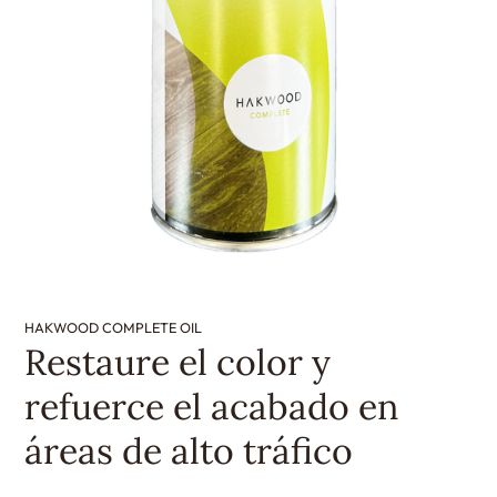
HAKWOOD COMPLETE OIL
Restaure el color y
refuerce el acabado en
áreas de alto tráfico