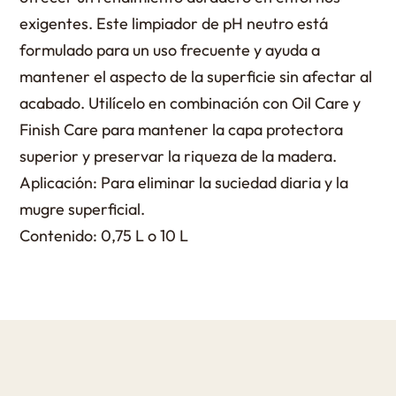
exigentes. Este limpiador de pH neutro está
formulado para un uso frecuente y ayuda a
mantener el aspecto de la superficie sin afectar al
acabado. Utilícelo en combinación con Oil Care y
Finish Care para mantener la capa protectora
superior y preservar la riqueza de la madera.
Aplicación: Para eliminar la suciedad diaria y la
mugre superficial.
Contenido: 0,75 L o 10 L