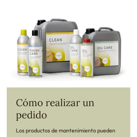
Cómo realizar un
pedido
Los productos de mantenimiento pueden