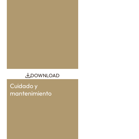
DOWNLOAD
Cuidado y
mantenimiento