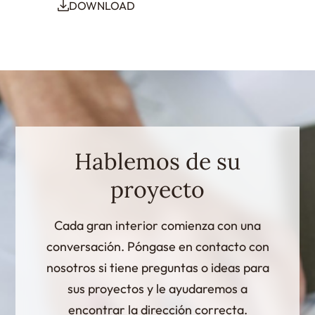
DOWNLOAD
Hablemos de su
proyecto
Cada gran interior comienza con una
conversación. Póngase en contacto con
nosotros si tiene preguntas o ideas para
sus proyectos y le ayudaremos a
encontrar la dirección correcta.