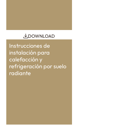
DOWNLOAD
Instrucciones de
instalación para
calefacción y
refrigeración por suelo
radiante