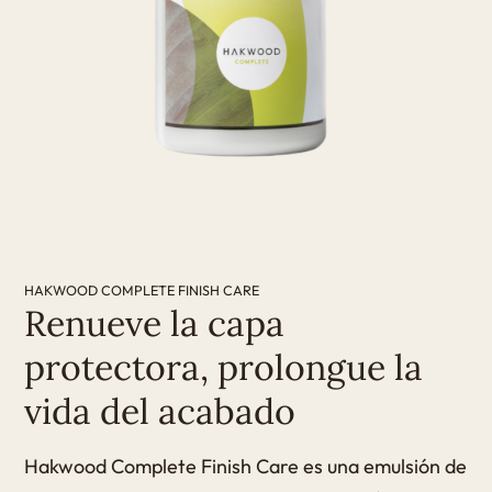
HAKWOOD COMPLETE FINISH CARE
Renueve la capa
protectora, prolongue la
vida del acabado
Hakwood Complete Finish Care es una emulsión de