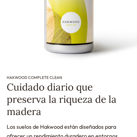
HAKWOOD COMPLETE CLEAN
Cuidado diario que
preserva la riqueza de la
madera
Los suelos de Hakwood están diseñados para
ofrecer un rendimiento duradero en entornos