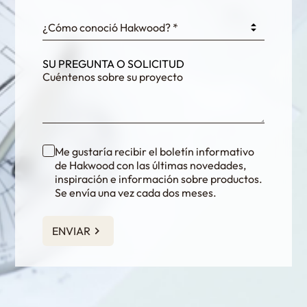
¿Cómo conoció Hakwood? *
SU PREGUNTA O SOLICITUD
Me gustaría recibir el boletín informativo
de Hakwood con las últimas novedades,
inspiración e información sobre productos.
Se envía una vez cada dos meses.
ENVIAR