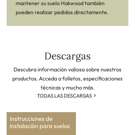
mantener su suelo Hakwood también
pueden realizar pedidos directamente.
Descargas
Descubra información valiosa sobre nuestros
productos. Acceda a folletos, especificaciones
técnicas y mucho más.
TODAS LAS DESCARGAS
Instrucciones de
instalación para suelos