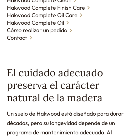
Hakwood Complete Clean
Hakwood Complete Finish Care
Hakwood Complete Oil Care
Hakwood Complete Oil
Cómo realizar un pedido
Contact
El cuidado adecuado
preserva el carácter
natural de la madera
Un suelo de Hakwood está diseñado para durar
décadas, pero su longevidad depende de un
programa de mantenimiento adecuado. Al