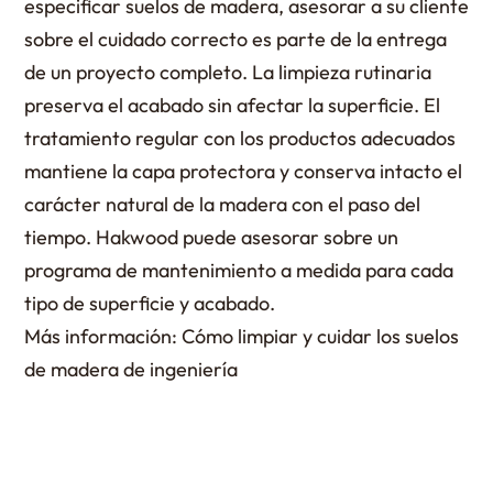
especificar suelos de madera, asesorar a su cliente
sobre el cuidado correcto es parte de la entrega
de un proyecto completo. La limpieza rutinaria
preserva el acabado sin afectar la superficie. El
tratamiento regular con los productos adecuados
mantiene la capa protectora y conserva intacto el
carácter natural de la madera con el paso del
tiempo. Hakwood puede asesorar sobre un
programa de mantenimiento a medida para cada
tipo de superficie y acabado.
Más información: Cómo limpiar y cuidar los suelos
de madera de ingeniería