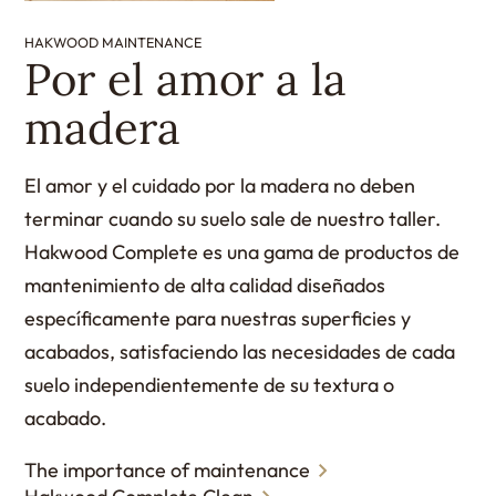
HAKWOOD MAINTENANCE
Por el amor a la
madera
El amor y el cuidado por la madera no deben
terminar cuando su suelo sale de nuestro taller.
Hakwood Complete es una gama de productos de
mantenimiento de alta calidad diseñados
específicamente para nuestras superficies y
acabados, satisfaciendo las necesidades de cada
suelo independientemente de su textura o
acabado.
The importance of maintenance