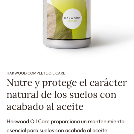
HAKWOOD COMPLETE OIL CARE
Nutre y protege el carácter
natural de los suelos con
acabado al aceite
Hakwood Oil Care proporciona un mantenimiento
esencial para suelos con acabado al aceite