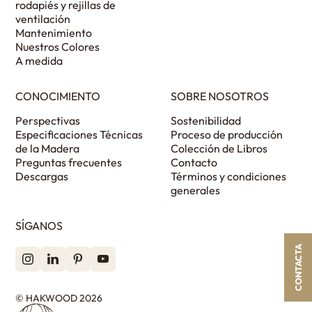
rodapiés y rejillas de
ventilación
Mantenimiento
Nuestros Colores
A medida
CONOCIMIENTO
SOBRE NOSOTROS
Perspectivas
Sostenibilidad
Especificaciones Técnicas
Proceso de producción
de la Madera
Colección de Libros
Preguntas frecuentes
Contacto
Descargas
Términos y condiciones
generales
SÍGANOS
CONTACTA
© HAKWOOD 2026