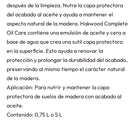
después de la limpieza. Nutre la capa protectora
del acabado al aceite y ayuda a mantener el
aspecto natural de la madera. Hakwood Complete
Oil Care contiene una emulsión de aceite y cera a
base de agua que crea una sutil capa protectora
en la superficie. Esto ayuda a renovar la
protección y prolongar la durabilidad del acabado,
preservando al mismo tiempo el carácter natural
de la madera.
Aplicación: Para nutrir y mantener la capa
protectora de suelos de madera con acabado al
aceite.
Contenido: 0,75 L o 5 L