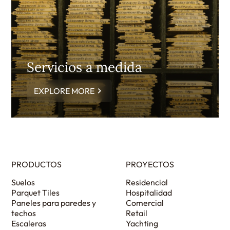
Servicios a medida
EXPLORE MORE
PRODUCTOS
PROYECTOS
Suelos
Residencial
Parquet Tiles
Hospitalidad
Paneles para paredes y
Comercial
techos
Retail
Escaleras
Yachting