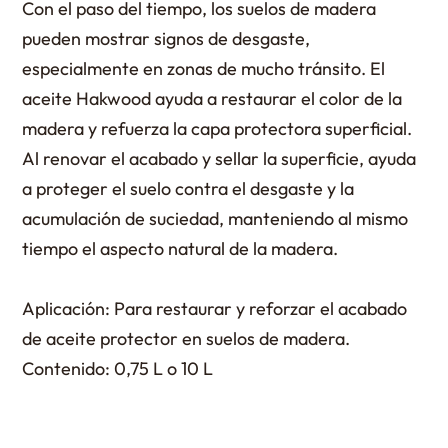
Con el paso del tiempo, los suelos de madera
pueden mostrar signos de desgaste,
especialmente en zonas de mucho tránsito. El
aceite Hakwood ayuda a restaurar el color de la
madera y refuerza la capa protectora superficial.
Al renovar el acabado y sellar la superficie, ayuda
a proteger el suelo contra el desgaste y la
acumulación de suciedad, manteniendo al mismo
tiempo el aspecto natural de la madera.
Aplicación: Para restaurar y reforzar el acabado
de aceite protector en suelos de madera.
Contenido: 0,75 L o 10 L