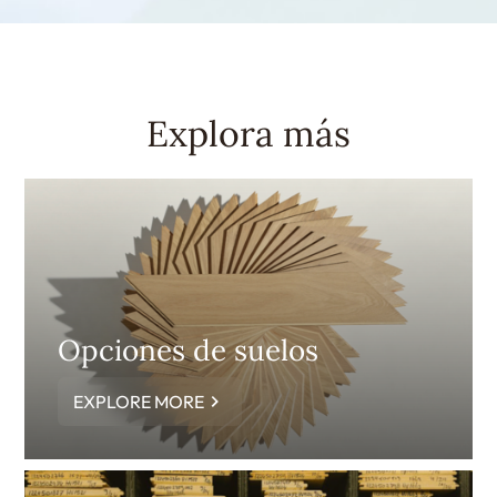
Explora más
Opciones de suelos
EXPLORE MORE