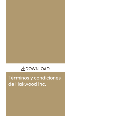
DOWNLOAD
Términos y condiciones
de Hakwood Inc.