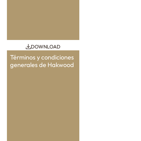
DOWNLOAD
Términos y condiciones
generales de Hakwood