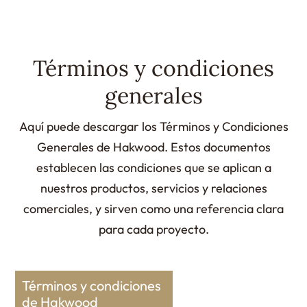
Términos y condiciones
generales
Aquí puede descargar los Términos y Condiciones
Generales de Hakwood. Estos documentos
establecen las condiciones que se aplican a
nuestros productos, servicios y relaciones
comerciales, y sirven como una referencia clara
para cada proyecto.
Términos y condiciones
de Hakwood