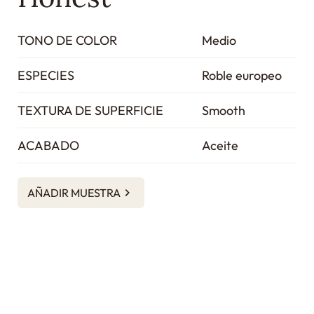
TONO DE COLOR
Medio
ESPECIES
Roble europeo
TEXTURA DE SUPERFICIE
Smooth
ACABADO
Aceite
AÑADIR MUESTRA