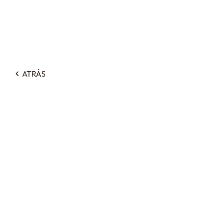
ATRÁS