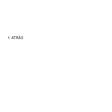
ATRÁS