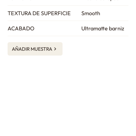
TEXTURA DE SUPERFICIE
Smooth
ACABADO
Ultramatte barniz
AÑADIR MUESTRA