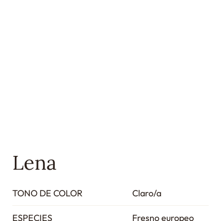
Lena
TONO DE COLOR
Claro/a
ESPECIES
Fresno europeo