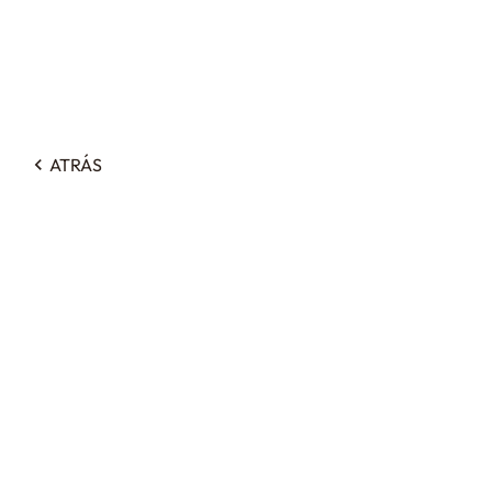
ATRÁS