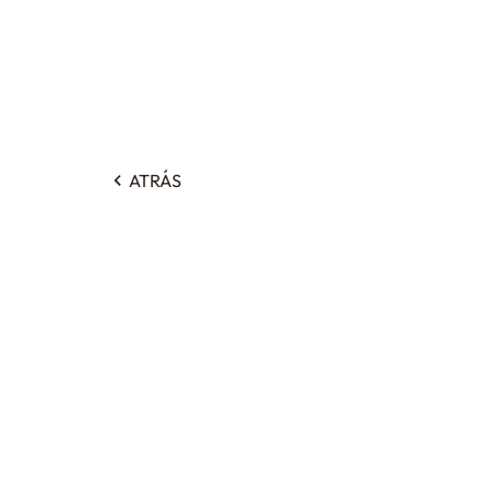
ATRÁS