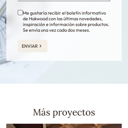
Me gustaría recibir el boletín informativo
de Hakwood con las últimas novedades,
inspiración e información sobre productos.
Se envía una vez cada dos meses.
ENVIAR
Más proyectos