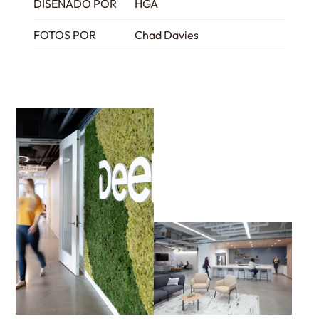
DISEÑADO POR
HGA
FOTOS POR
Chad Davies