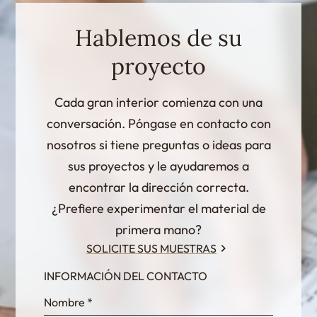
Hablemos de su
proyecto
Cada gran interior comienza con una
conversación. Póngase en contacto con
nosotros si tiene preguntas o ideas para
sus proyectos y le ayudaremos a
encontrar la dirección correcta.
¿Prefiere experimentar el material de
primera mano?
SOLICITE SUS MUESTRAS
INFORMACIÓN DEL CONTACTO
InternalFormDataPassing