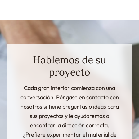
Hablemos de su
proyecto
Cada gran interior comienza con una
conversación. Póngase en contacto con
nosotros si tiene preguntas o ideas para
sus proyectos y le ayudaremos a
encontrar la dirección correcta.
¿Prefiere experimentar el material de