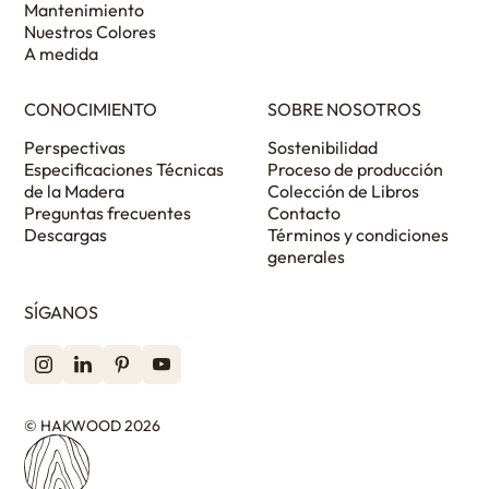
Mantenimiento
Nuestros Colores
A medida
CONOCIMIENTO
SOBRE NOSOTROS
Perspectivas
Sostenibilidad
Especificaciones Técnicas
Proceso de producción
de la Madera
Colección de Libros
Preguntas frecuentes
Contacto
Descargas
Términos y condiciones
generales
SÍGANOS
© HAKWOOD 2026