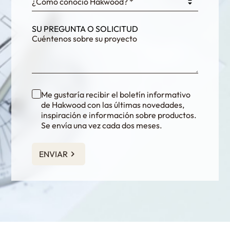
¿Cómo conoció Hakwood? *
SU PREGUNTA O SOLICITUD
Me gustaría recibir el boletín informativo
de Hakwood con las últimas novedades,
inspiración e información sobre productos.
Se envía una vez cada dos meses.
ENVIAR