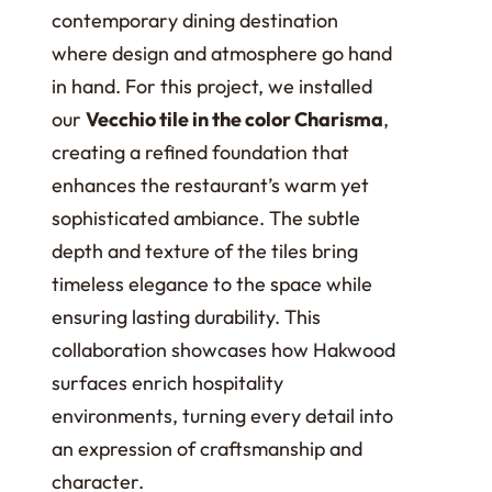
contemporary dining destination
where design and atmosphere go hand
in hand. For this project, we installed
our
Vecchio tile in the color Charisma
,
creating a refined foundation that
enhances the restaurant’s warm yet
sophisticated ambiance. The subtle
depth and texture of the tiles bring
timeless elegance to the space while
ensuring lasting durability. This
collaboration showcases how Hakwood
surfaces enrich hospitality
environments, turning every detail into
an expression of craftsmanship and
character.