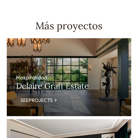
Más proyectos
Hospitalidad
Delaire Graff Estate
SEEPROJECTS