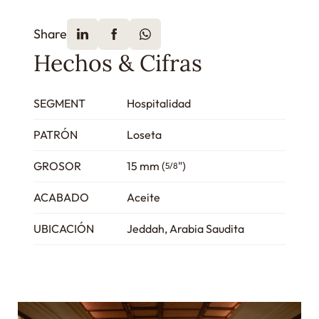
Share
Hechos & Cifras
SEGMENT
Hospitalidad
PATRÓN
Loseta
GROSOR
15 mm (
")
5/8
ACABADO
Aceite
UBICACIÓN
Jeddah, Arabia Saudita