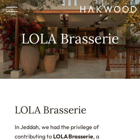
LOLA Brasserie
LOLA Brasserie
In Jeddah, we had the privilege of
contributing to
LOLA Brasserie
, a