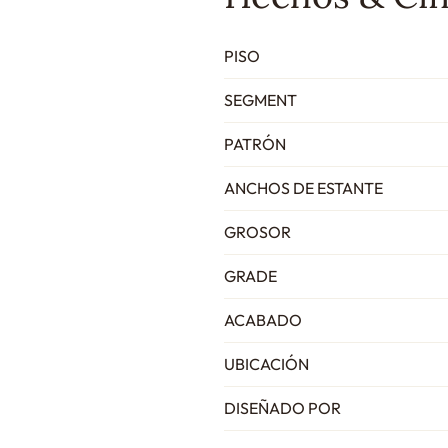
PISO
SEGMENT
PATRÓN
ANCHOS DE ESTANTE
GROSOR
GRADE
ACABADO
UBICACIÓN
DISEÑADO POR