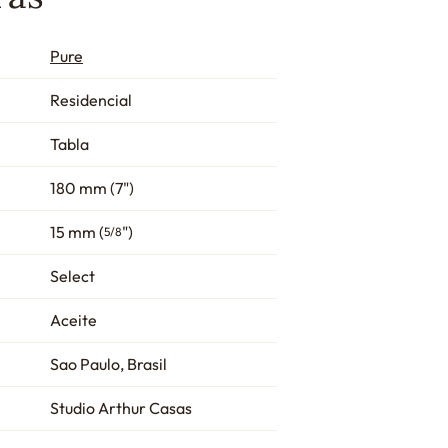
Pure
Residencial
Tabla
180 mm (7")
15 mm (
")
5/8
Select
Aceite
Sao Paulo, Brasil
Studio Arthur Casas