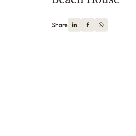
Share