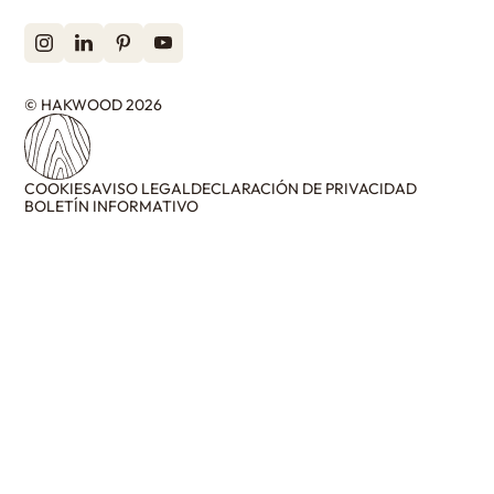
© HAKWOOD 2026
COOKIES
AVISO LEGAL
DECLARACIÓN DE PRIVACIDAD
BOLETÍN INFORMATIVO