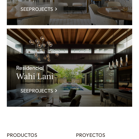
SEEPROJECTS
Residencial
Wahi Lani
SEEPROJECTS
PRODUCTOS
PROYECTOS