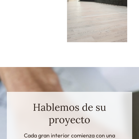
Hablemos de su
proyecto
Cada gran interior comienza con una