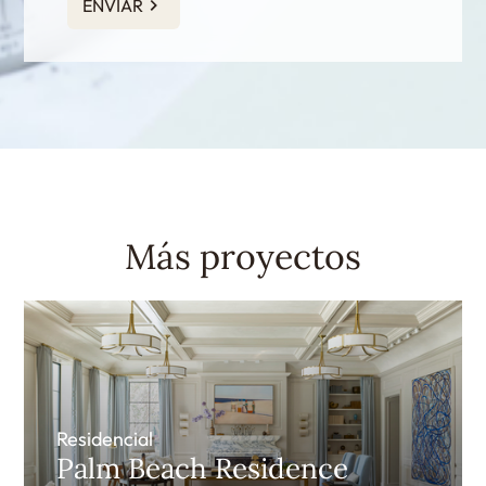
ENVIAR
Más proyectos
Residencial
Palm Beach Residence