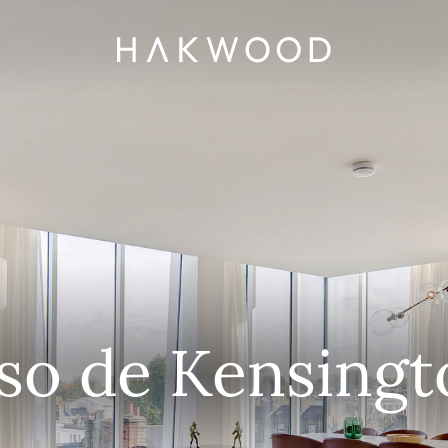
iso de Kensingt