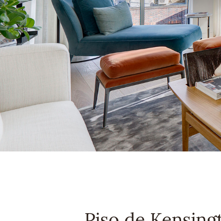
Piso de Kensing