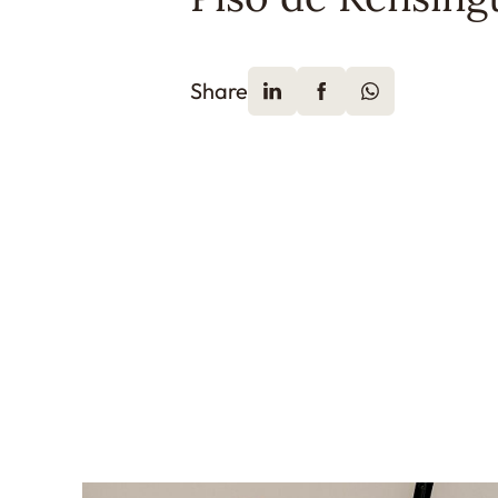
Share