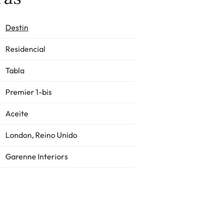
Destin
Residencial
Tabla
Premier 1-bis
Aceite
London, Reino Unido
Garenne Interiors