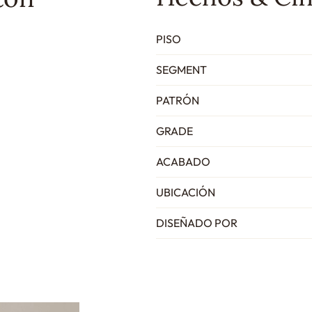
PISO
SEGMENT
PATRÓN
GRADE
ACABADO
UBICACIÓN
DISEÑADO POR