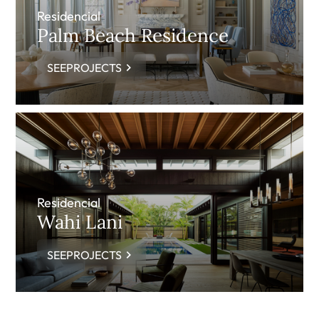
Residencial
Palm Beach Residence
SEEPROJECTS
Residencial
Wahi Lani
SEEPROJECTS