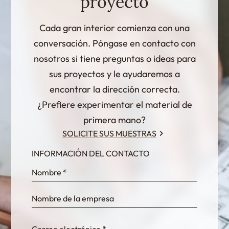
proyecto
Cada gran interior comienza con una
conversación. Póngase en contacto con
nosotros si tiene preguntas o ideas para
sus proyectos y le ayudaremos a
encontrar la dirección correcta.
¿Prefiere experimentar el material de
primera mano?
SOLICITE SUS MUESTRAS
INFORMACIÓN DEL CONTACTO
InternalFormDataPassing
bn1q0rrvUn2bmwl