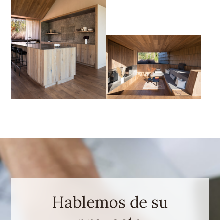
Hablemos de su