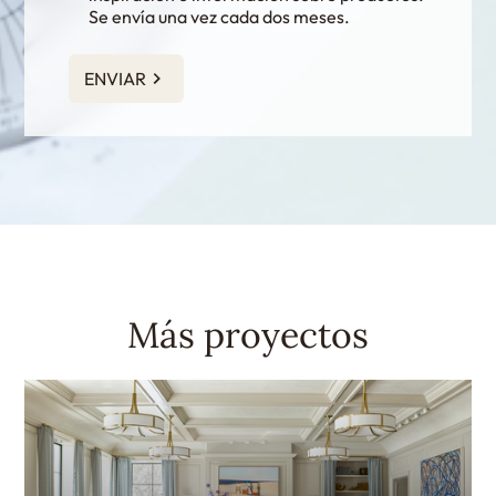
Se envía una vez cada dos meses.
ENVIAR
Más proyectos