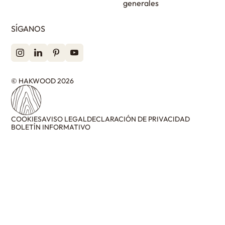
generales
SÍGANOS
© HAKWOOD 2026
COOKIES
AVISO LEGAL
DECLARACIÓN DE PRIVACIDAD
BOLETÍN INFORMATIVO