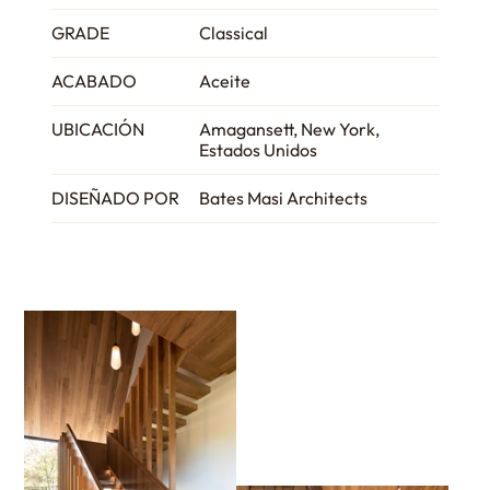
GRADE
Classical
ACABADO
Aceite
UBICACIÓN
Amagansett, New York,
Estados Unidos
DISEÑADO POR
Bates Masi Architects