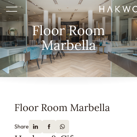
Floor Room
Marbella
Floor Room Marbella
Share