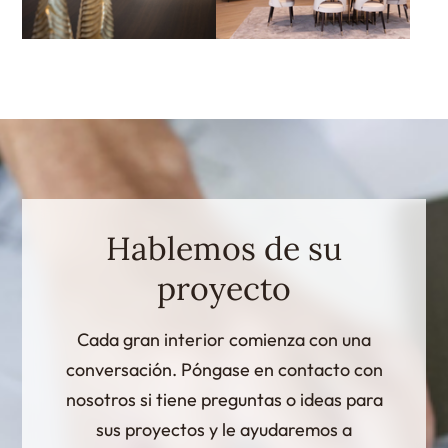
Hablemos de su
proyecto
Cada gran interior comienza con una
conversación. Póngase en contacto con
nosotros si tiene preguntas o ideas para
sus proyectos y le ayudaremos a