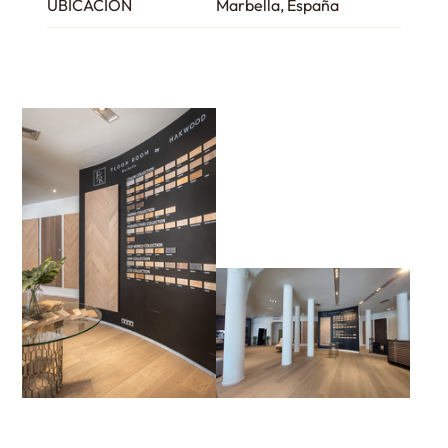
UBICACIÓN
Marbella, España