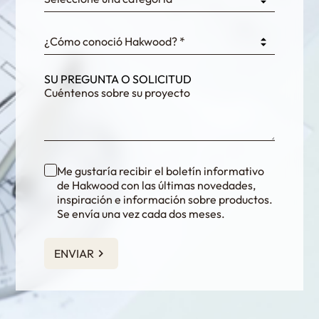
¿Cómo conoció Hakwood? *
SU PREGUNTA O SOLICITUD
Me gustaría recibir el boletín informativo
de Hakwood con las últimas novedades,
inspiración e información sobre productos.
Se envía una vez cada dos meses.
ENVIAR