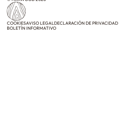
COOKIES
AVISO LEGAL
DECLARACIÓN DE PRIVACIDAD
BOLETÍN INFORMATIVO