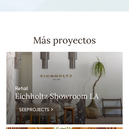
Más proyectos
Retail
Eichholtz Showroom LA
SEEPROJECTS