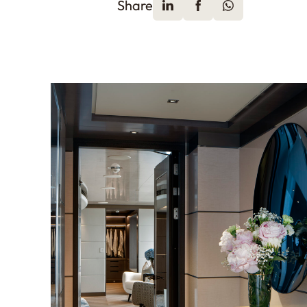
Share