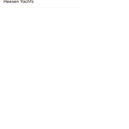
Heesen Yachts