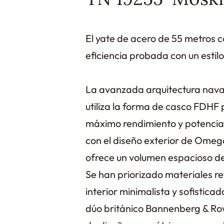
El yate de acero de 55 metros 
eficiencia probada con un estilo
La avanzada arquitectura nav
utiliza la forma de casco FDHF 
máximo rendimiento y potencia
con el diseño exterior de Omeg
ofrece un volumen espacioso d
Se han priorizado materiales re
interior minimalista y sofistica
dúo británico Bannenberg & Row