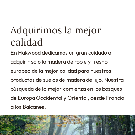
Adquirimos la mejor
calidad
En Hakwood dedicamos un gran cuidado a
adquirir solo la madera de roble y fresno
europeo de la mejor calidad para nuestros
productos de suelos de madera de lujo. Nuestra
búsqueda de lo mejor comienza en los bosques
de Europa Occidental y Oriental, desde Francia
a los Balcanes.