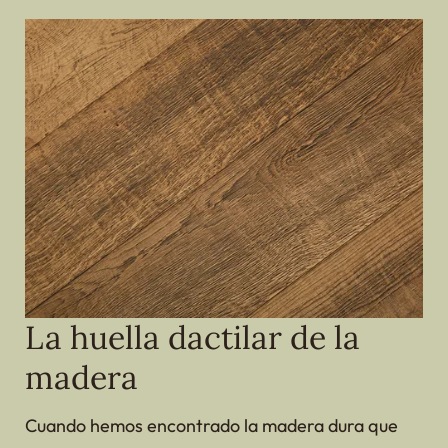
La huella dactilar de la
madera
Cuando hemos encontrado la madera dura que