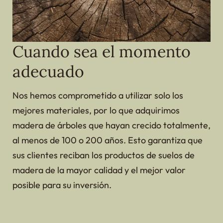
Cuando sea el momento
adecuado
Nos hemos comprometido a utilizar solo los
mejores materiales, por lo que adquirimos
madera de árboles que hayan crecido totalmente,
al menos de 100 o 200 años. Esto garantiza que
sus clientes reciban los productos de suelos de
madera de la mayor calidad y el mejor valor
posible para su inversión.