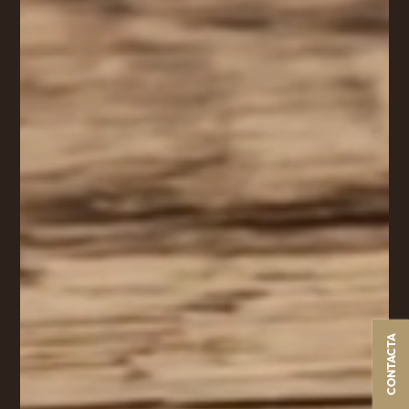
CONTACTA