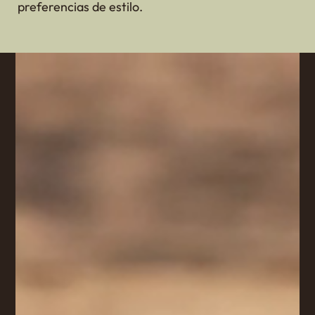
preferencias de estilo.