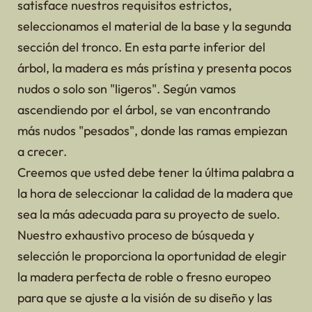
satisface nuestros requisitos estrictos,
seleccionamos el material de la base y la segunda
sección del tronco. En esta parte inferior del
árbol, la madera es más prístina y presenta pocos
nudos o solo son "ligeros". Según vamos
ascendiendo por el árbol, se van encontrando
más nudos "pesados", donde las ramas empiezan
a crecer.
Creemos que usted debe tener la última palabra a
la hora de seleccionar la calidad de la madera que
sea la más adecuada para su proyecto de suelo.
Nuestro exhaustivo proceso de búsqueda y
selección le proporciona la oportunidad de elegir
la madera perfecta de roble o fresno europeo
para que se ajuste a la visión de su diseño y las