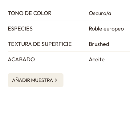
TONO DE COLOR
Oscuro/a
ESPECIES
Roble europeo
TEXTURA DE SUPERFICIE
Brushed
ACABADO
Aceite
AÑADIR MUESTRA