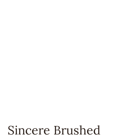
Sincere Brushed