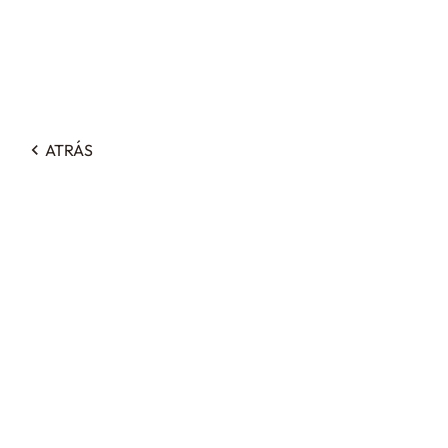
ATRÁS