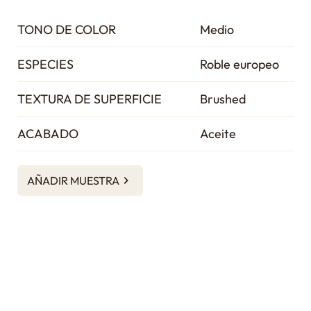
TONO DE COLOR
Medio
ESPECIES
Roble europeo
TEXTURA DE SUPERFICIE
Brushed
ACABADO
Aceite
AÑADIR MUESTRA