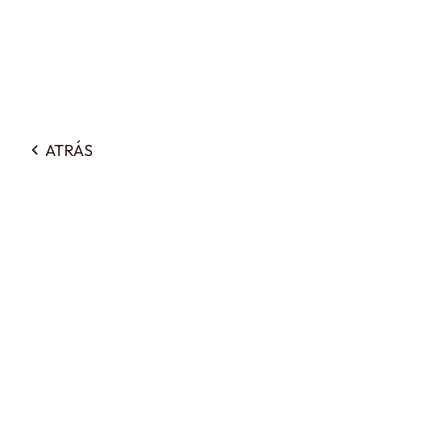
ATRÁS