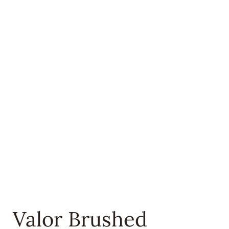
Valor Brushed