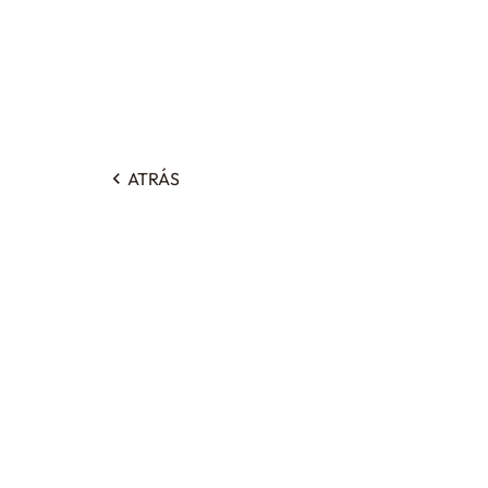
ATRÁS