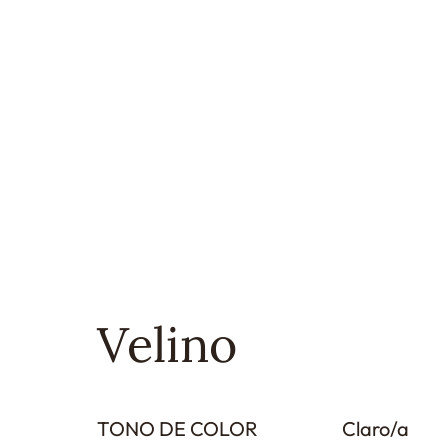
Velino
TONO DE COLOR
Claro/a