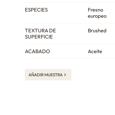
ESPECIES
Fresno
europeo
TEXTURA DE
Brushed
SUPERFICIE
ACABADO
Aceite
AÑADIR MUESTRA