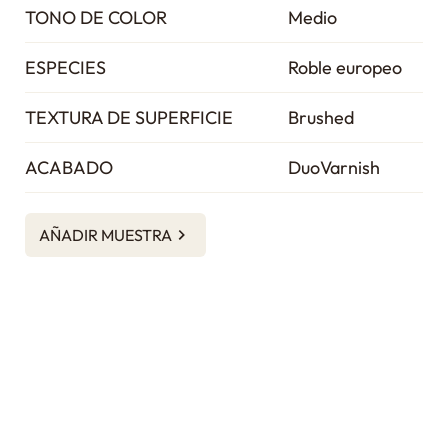
TONO DE COLOR
Medio
ESPECIES
Roble europeo
TEXTURA DE SUPERFICIE
Brushed
ACABADO
DuoVarnish
AÑADIR MUESTRA