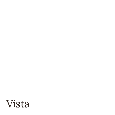
Vista