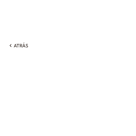
ATRÁS