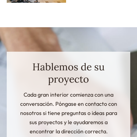
Hablemos de su
proyecto
Cada gran interior comienza con una
conversación. Póngase en contacto con
nosotros si tiene preguntas o ideas para
sus proyectos y le ayudaremos a
encontrar la dirección correcta.