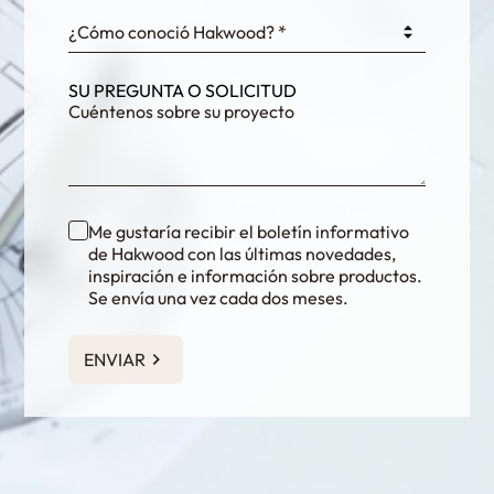
¿Cómo conoció Hakwood? *
SU PREGUNTA O SOLICITUD
Me gustaría recibir el boletín informativo
de Hakwood con las últimas novedades,
inspiración e información sobre productos.
Se envía una vez cada dos meses.
ENVIAR