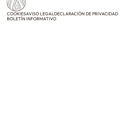
COOKIES
AVISO LEGAL
DECLARACIÓN DE PRIVACIDAD
BOLETÍN INFORMATIVO