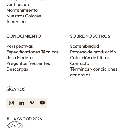
ventilación
Mantenimiento
Nuestros Colores
A medida
CONOCIMIENTO
SOBRE NOSOTROS
Perspectivas
Sostenibilidad
Especificaciones Técnicas
Proceso de producción
de la Madera
Colección de Libros
Preguntas frecuentes
Contacto
Descargas
Términos y condiciones
generales
SÍGANOS
© HAKWOOD 2026