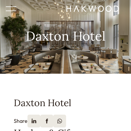
Daxton Hotel
Daxton Hotel
Share