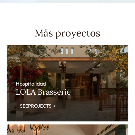
Más proyectos
Hospitalidad
LOLA Brasserie
SEEPROJECTS