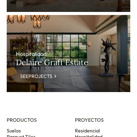
Hospitalidad
Delaire Graff Estate
SEEPROJECTS
PRODUCTOS
PROYECTOS
Suelos
Residencial
Parquet Tiles
Hospitalidad