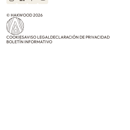
© HAKWOOD 2026
COOKIES
AVISO LEGAL
DECLARACIÓN DE PRIVACIDAD
BOLETÍN INFORMATIVO