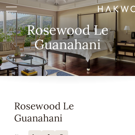
Rosewood Le
Guanahani
Rosewood Le
Guanahani