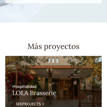
Más proyectos
Hospitalidad
LOLA Brasserie
SEEPROJECTS