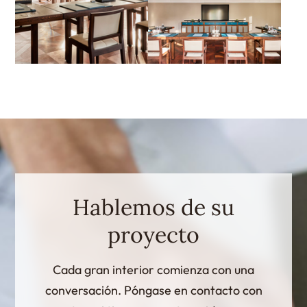
Hablemos de su
proyecto
Cada gran interior comienza con una
conversación. Póngase en contacto con