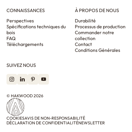
CONNAISSANCES
À PROPOS DE NOUS
Perspectives
Durabilité
Spécifications techniques du
Processus de production
bois
Commander notre
FAQ
collection
Téléchargements
Contact
Conditions Générales
SUIVEZ NOUS
© HAKWOOD 2026
COOKIES
AVIS DE NON-RESPONSABILITÉ
DÉCLARATION DE CONFIDENTIALITÉ
NEWSLETTER