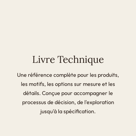
Livre Technique
Une référence complète pour les produits,
les motifs, les options sur mesure et les
détails. Conçue pour accompagner le
processus de décision, de l'exploration
jusqu'à la spécification.