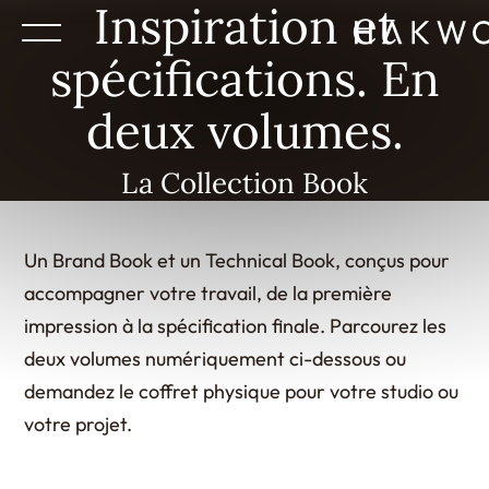
Inspiration et
spécifications. En
deux volumes.
La Collection Book
Un Brand Book et un Technical Book, conçus pour
accompagner votre travail, de la première
impression à la spécification finale. Parcourez les
deux volumes numériquement ci-dessous ou
demandez le coffret physique pour votre studio ou
votre projet.