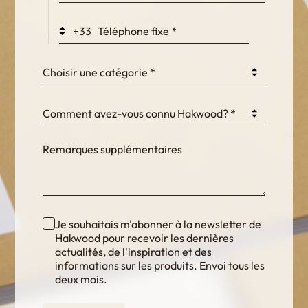
+33
Choisir une catégorie *
Comment avez-vous connu Hakwood? *
Je souhaitais m'abonner à la newsletter de
Hakwood pour recevoir les dernières
actualités, de l'inspiration et des
informations sur les produits. Envoi tous les
deux mois.