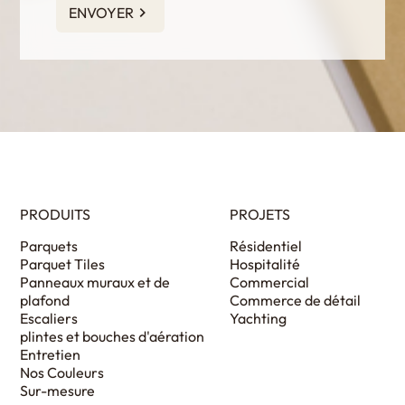
ENVOYER
PRODUITS
PROJETS
Parquets
Résidentiel
Parquet Tiles
Hospitalité
Panneaux muraux et de
Commercial
plafond
Commerce de détail
Escaliers
Yachting
plintes et bouches d'aération
Entretien
Nos Couleurs
Sur-mesure