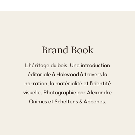
Brand Book
L'héritage du bois. Une introduction
éditoriale à Hakwood à travers la
narration, la matérialité et l'identité
visuelle. Photographie par Alexandre
Onimus et Scheltens & Abbenes.