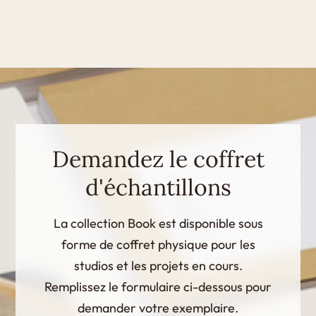
Demandez le coffret
d'échantillons
La collection Book est disponible sous
forme de coffret physique pour les
studios et les projets en cours.
Remplissez le formulaire ci-dessous pour
demander votre exemplaire.