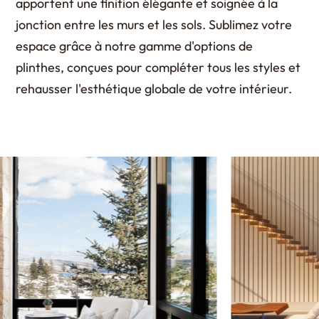
apportent une finition élégante et soignée à la
jonction entre les murs et les sols. Sublimez votre
espace grâce à notre gamme d'options de
plinthes, conçues pour compléter tous les styles et
rehausser l'esthétique globale de votre intérieur.