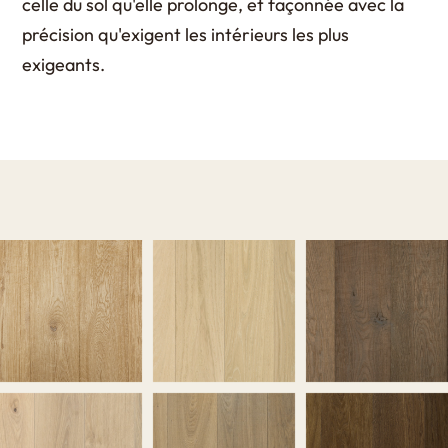
celle du sol qu'elle prolonge, et façonnée avec la
précision qu'exigent les intérieurs les plus
exigeants.