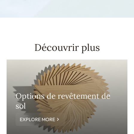
Découvrir plus
Options de revêtement de
sol
EXPLORE MORE