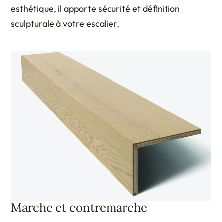
esthétique, il apporte sécurité et définition
sculpturale à votre escalier.
Marche et contremarche