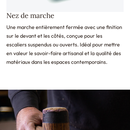
Nez de marche
Une marche entièrement fermée avec une finition
sur le devant et les côtés, conçue pour les
escaliers suspendus ou ouverts. Idéal pour mettre
en valeur le savoir-faire artisanal et la qualité des
matériaux dans les espaces contemporains.