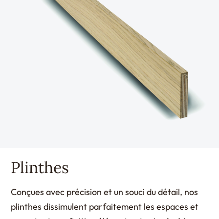
Plinthes
Conçues avec précision et un souci du détail, nos
plinthes dissimulent parfaitement les espaces et