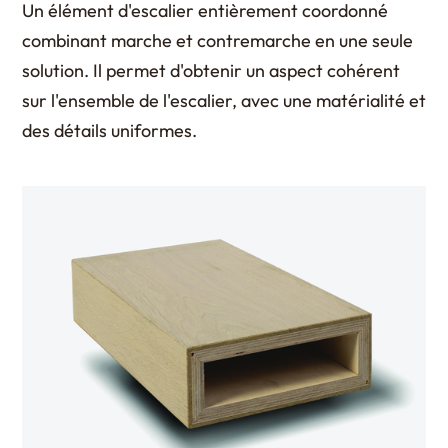
Un élément d'escalier entièrement coordonné
combinant marche et contremarche en une seule
solution. Il permet d'obtenir un aspect cohérent
sur l'ensemble de l'escalier, avec une matérialité et
des détails uniformes.