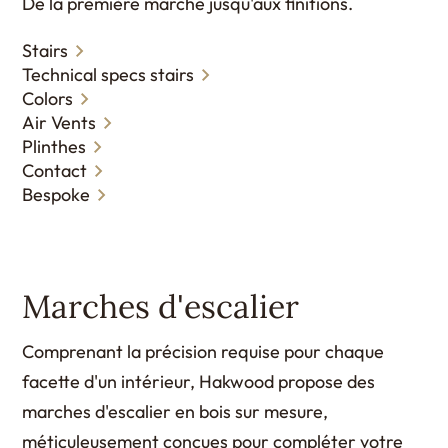
De la première marche jusqu'aux finitions.
Stairs
Technical specs stairs
Colors
Air Vents
Plinthes
Contact
Bespoke
Marches d'escalier
Comprenant la précision requise pour chaque
facette d'un intérieur, Hakwood propose des
marches d'escalier en bois sur mesure,
méticuleusement conçues pour compléter votre