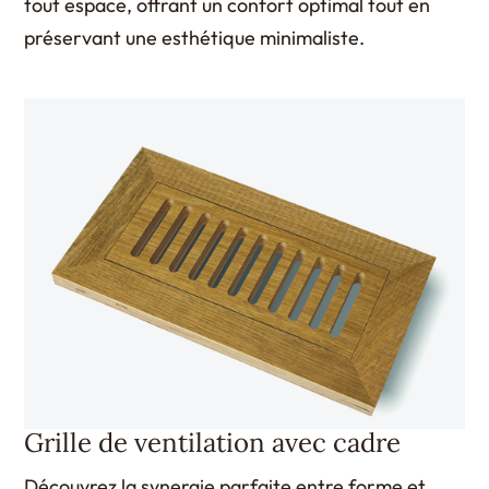
tout espace, offrant un confort optimal tout en
préservant une esthétique minimaliste.
Grille de ventilation avec cadre
Découvrez la synergie parfaite entre forme et