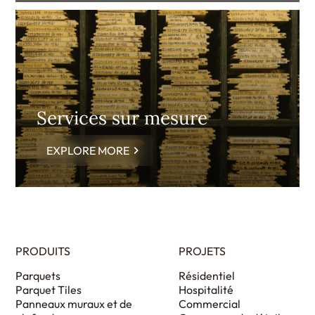
Services sur mesure
EXPLORE MORE
PRODUITS
PROJETS
Parquets
Résidentiel
Parquet Tiles
Hospitalité
Panneaux muraux et de
Commercial