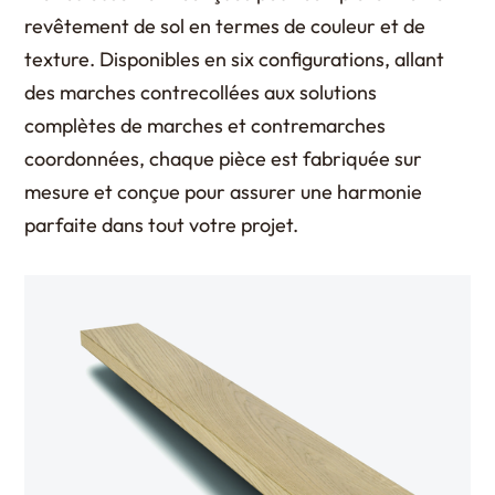
revêtement de sol en termes de couleur et de
texture. Disponibles en six configurations, allant
des marches contrecollées aux solutions
complètes de marches et contremarches
coordonnées, chaque pièce est fabriquée sur
mesure et conçue pour assurer une harmonie
parfaite dans tout votre projet.