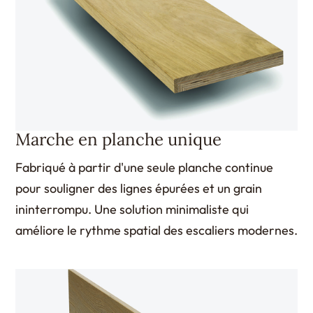
Marche en planche unique
Fabriqué à partir d'une seule planche continue
pour souligner des lignes épurées et un grain
ininterrompu. Une solution minimaliste qui
améliore le rythme spatial des escaliers modernes.