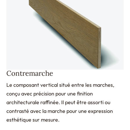
Contremarche
Le composant vertical situé entre les marches,
conçu avec précision pour une finition
architecturale raffinée. Il peut être assorti ou
contrasté avec la marche pour une expression
esthétique sur mesure.