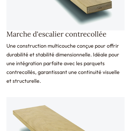
Marche d'escalier contrecollée
Une construction multicouche conçue pour offrir
durabilité et stabilité dimensionnelle. Idéale pour
une intégration parfaite avec les parquets
contrecollés, garantissant une continuité visuelle
et structurelle.