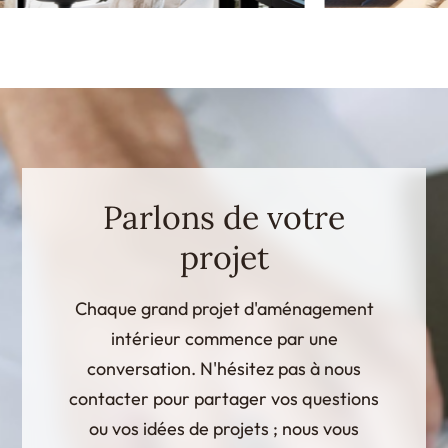
Parlons de votre
projet
Chaque grand projet d'aménagement
intérieur commence par une
conversation. N'hésitez pas à nous
contacter pour partager vos questions
ou vos idées de projets ; nous vous