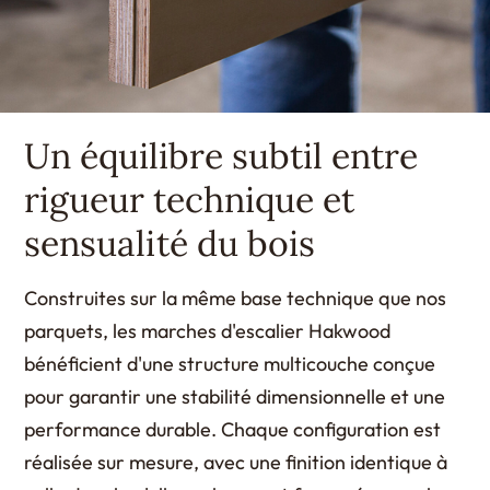
Un équilibre subtil entre
rigueur technique et
sensualité du bois
Construites sur la même base technique que nos
parquets, les marches d'escalier Hakwood
bénéficient d'une structure multicouche conçue
pour garantir une stabilité dimensionnelle et une
performance durable. Chaque configuration est
réalisée sur mesure, avec une finition identique à