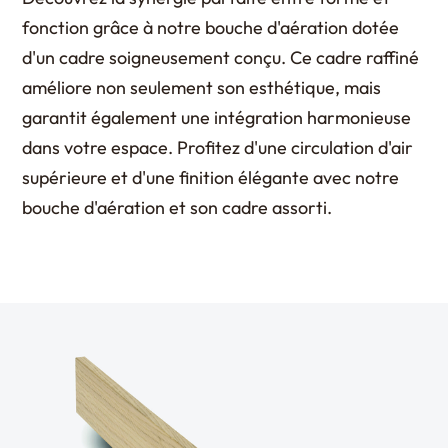
fonction grâce à notre bouche d'aération dotée
d'un cadre soigneusement conçu. Ce cadre raffiné
améliore non seulement son esthétique, mais
garantit également une intégration harmonieuse
dans votre espace. Profitez d'une circulation d'air
supérieure et d'une finition élégante avec notre
bouche d'aération et son cadre assorti.