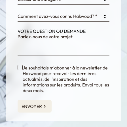
Comment avez-vous connu Hakwood? *
VOTRE QUESTION OU DEMANDE
Je souhaitais m'abonner à la newsletter de
Hakwood pour recevoir les dernières
actualités, de l'inspiration et des
informations sur les produits. Envoi tous les
deux mois.
ENVOYER