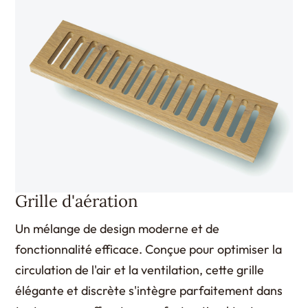
Grille d'aération
Un mélange de design moderne et de
fonctionnalité efficace. Conçue pour optimiser la
circulation de l'air et la ventilation, cette grille
élégante et discrète s'intègre parfaitement dans