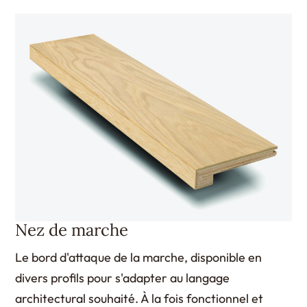
Nez de marche
Le bord d'attaque de la marche, disponible en
divers profils pour s'adapter au langage
architectural souhaité. À la fois fonctionnel et