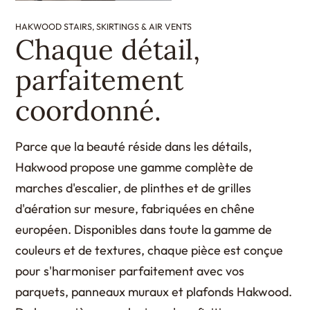
HAKWOOD STAIRS, SKIRTINGS & AIR VENTS
Chaque détail,
parfaitement
coordonné.
Parce que la beauté réside dans les détails,
Hakwood propose une gamme complète de
marches d'escalier, de plinthes et de grilles
d'aération sur mesure, fabriquées en chêne
européen. Disponibles dans toute la gamme de
couleurs et de textures, chaque pièce est conçue
pour s'harmoniser parfaitement avec vos
parquets, panneaux muraux et plafonds Hakwood.