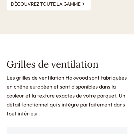
DÉCOUVREZ TOUTE LA GAMME
Grilles de ventilation
Les grilles de ventilation Hakwood sont fabriquées
en chêne européen et sont disponibles dans la
couleur et la texture exactes de votre parquet. Un
détail fonctionnel qui s'intègre parfaitement dans
tout intérieur.