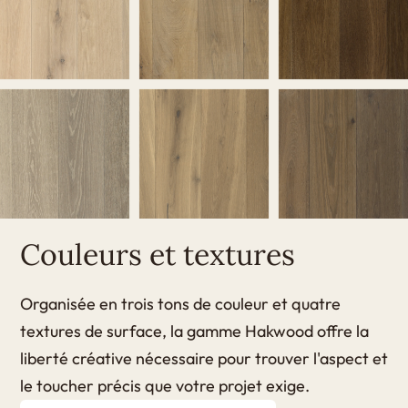
Couleurs et textures
Organisée en trois tons de couleur et quatre
textures de surface, la gamme Hakwood offre la
liberté créative nécessaire pour trouver l'aspect et
le toucher précis que votre projet exige.