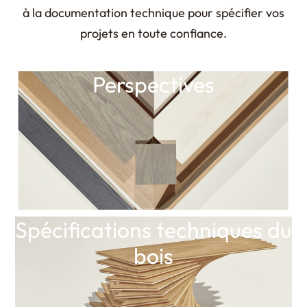
à la documentation technique pour spécifier vos
projets en toute confiance.
Perspectives
Spécifications techniques du
bois