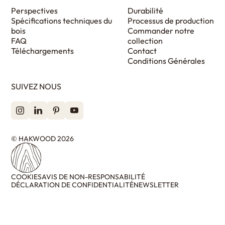
Perspectives
Durabilité
Spécifications techniques du
Processus de production
bois
Commander notre
FAQ
collection
Téléchargements
Contact
Conditions Générales
SUIVEZ NOUS
© HAKWOOD 2026
COOKIES
AVIS DE NON-RESPONSABILITÉ
DÉCLARATION DE CONFIDENTIALITÉ
NEWSLETTER