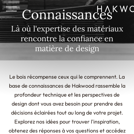
Connaissances
Là où l'expertise des matériaux
rencontre la confiance en
matière de design
Le bois récompense ceux qui le comprennent. La
base de connaissances de Hakwood rassemble la
profondeur technique et les perspectives de
design dont vous avez besoin pour prendre des
décisions éclairées tout au long de votre projet.
Explorez nos idées pour trouver l'inspiration,
obtenez des réponses à vos questions et accédez