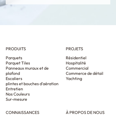
PRODUITS
PROJETS
Parquets
Résidentiel
Parquet Tiles
Hospitalité
Panneaux muraux et de
Commercial
plafond
Commerce de détail
Escaliers
Yachting
plintes et bouches d'aération
Entretien
Nos Couleurs
Sur-mesure
CONNAISSANCES
À PROPOS DE NOUS