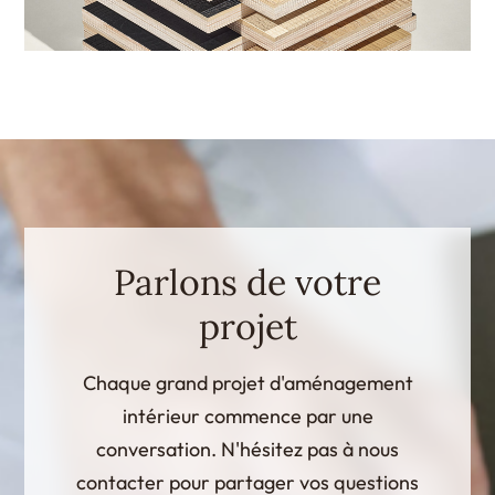
Parlons de votre
projet
Chaque grand projet d'aménagement
intérieur commence par une
conversation. N'hésitez pas à nous
contacter pour partager vos questions