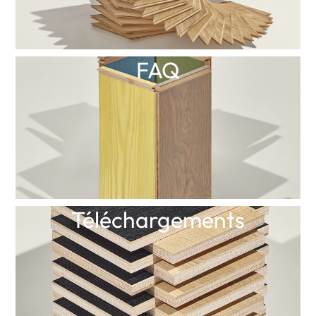
FAQ
Téléchargements