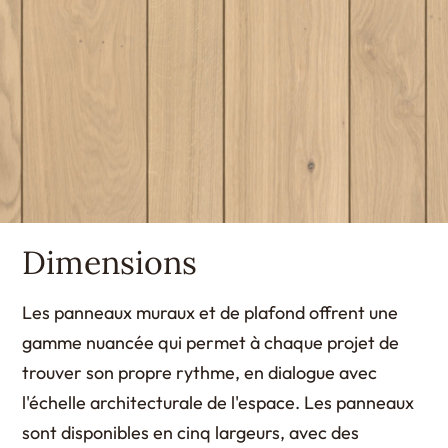
Dimensions
Les panneaux muraux et de plafond offrent une
gamme nuancée qui permet à chaque projet de
trouver son propre rythme, en dialogue avec
l'échelle architecturale de l'espace. Les panneaux
sont disponibles en cinq largeurs, avec des