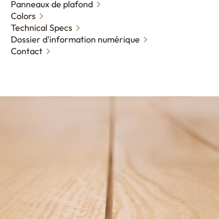
Panneaux de plafond
Colors
Technical Specs
Dossier d'information numérique
Contact