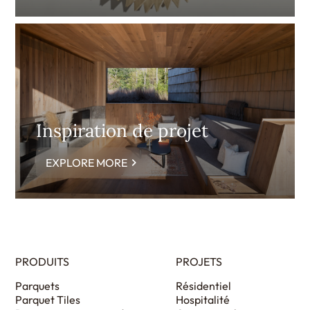
Inspiration de projet
EXPLORE MORE
PRODUITS
PROJETS
Parquets
Résidentiel
Parquet Tiles
Hospitalité