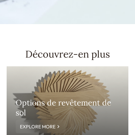
Découvrez-en plus
Options de revêtement de
sol
EXPLORE MORE