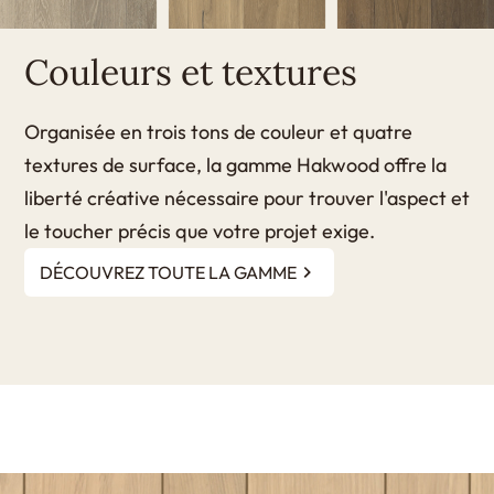
Couleurs et textures
Organisée en trois tons de couleur et quatre
textures de surface, la gamme Hakwood offre la
liberté créative nécessaire pour trouver l'aspect et
le toucher précis que votre projet exige.
DÉCOUVREZ TOUTE LA GAMME