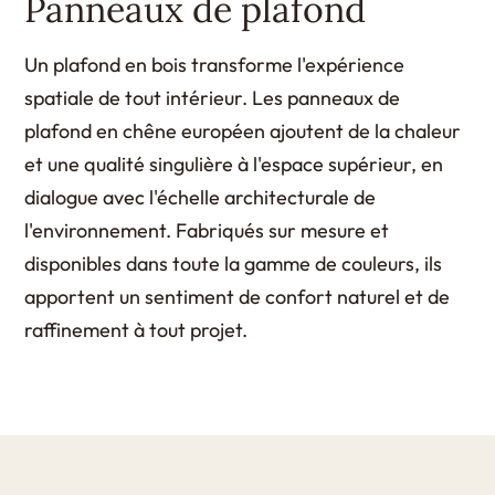
Panneaux de plafond
Un plafond en bois transforme l'expérience
spatiale de tout intérieur. Les panneaux de
plafond en chêne européen ajoutent de la chaleur
et une qualité singulière à l'espace supérieur, en
dialogue avec l'échelle architecturale de
l'environnement. Fabriqués sur mesure et
disponibles dans toute la gamme de couleurs, ils
apportent un sentiment de confort naturel et de
raffinement à tout projet.