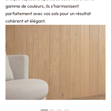
gamme de couleurs, ils s'harmonisent
parfaitement avec vos sols pour un résultat
cohérent et élégant.