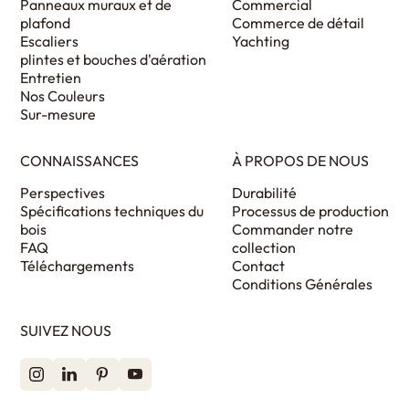
Panneaux muraux et de
Commercial
plafond
Commerce de détail
Escaliers
Yachting
plintes et bouches d'aération
Entretien
Nos Couleurs
Sur-mesure
CONNAISSANCES
À PROPOS DE NOUS
Perspectives
Durabilité
Spécifications techniques du
Processus de production
bois
Commander notre
FAQ
collection
Téléchargements
Contact
Conditions Générales
SUIVEZ NOUS