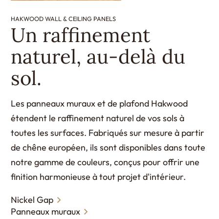
HAKWOOD WALL & CEILING PANELS
Un raffinement
naturel, au-delà du
sol.
Les panneaux muraux et de plafond Hakwood
étendent le raffinement naturel de vos sols à
toutes les surfaces. Fabriqués sur mesure à partir
de chêne européen, ils sont disponibles dans toute
notre gamme de couleurs, conçus pour offrir une
finition harmonieuse à tout projet d'intérieur.
Nickel Gap
Panneaux muraux