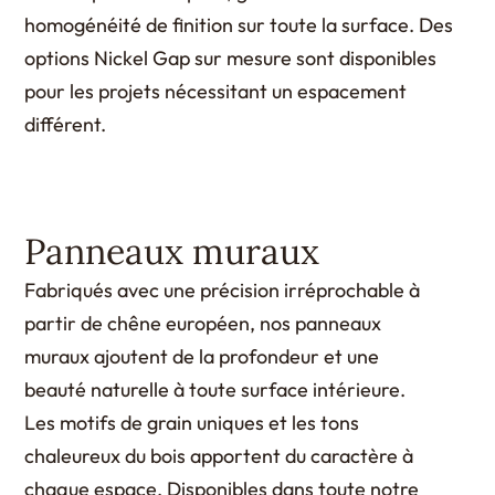
homogénéité de finition sur toute la surface. Des
options Nickel Gap sur mesure sont disponibles
pour les projets nécessitant un espacement
différent.
Panneaux muraux
Fabriqués avec une précision irréprochable à
partir de chêne européen, nos panneaux
muraux ajoutent de la profondeur et une
beauté naturelle à toute surface intérieure.
Les motifs de grain uniques et les tons
chaleureux du bois apportent du caractère à
chaque espace. Disponibles dans toute notre