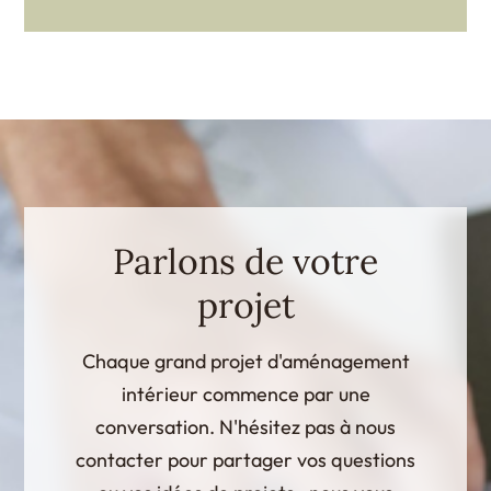
Parlons de votre
projet
Chaque grand projet d'aménagement
intérieur commence par une
conversation. N'hésitez pas à nous
contacter pour partager vos questions