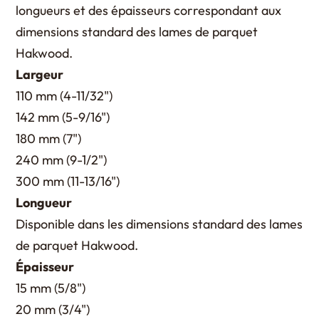
longueurs et des épaisseurs correspondant aux
dimensions standard des lames de parquet
Hakwood.
Largeur
110 mm (4-11/32")
142 mm (5-9/16")
180 mm (7")
240 mm (9-1/2")
300 mm (11-13/16")
Longueur
Disponible dans les dimensions standard des lames
de parquet Hakwood.
Épaisseur
15 mm (5/8")
20 mm (3/4")