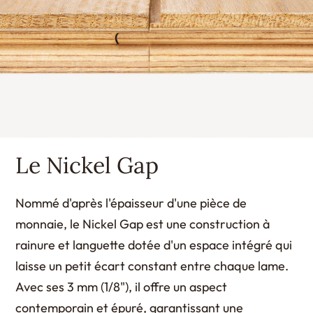
Le Nickel Gap
Nommé d'après l'épaisseur d'une pièce de
monnaie, le Nickel Gap est une construction à
rainure et languette dotée d'un espace intégré qui
laisse un petit écart constant entre chaque lame.
Avec ses 3 mm (1/8"), il offre un aspect
contemporain et épuré, garantissant une