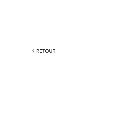
RETOUR