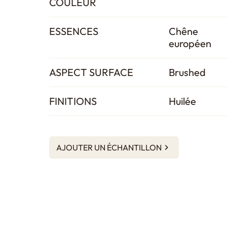
COULEUR
ESSENCES
Chêne
européen
ASPECT SURFACE
Brushed
FINITIONS
Huilée
AJOUTER UN ÉCHANTILLON