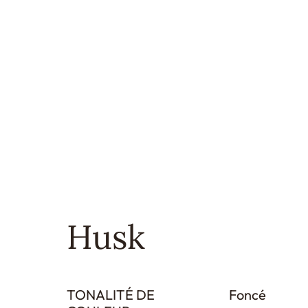
Husk
TONALITÉ DE
Foncé