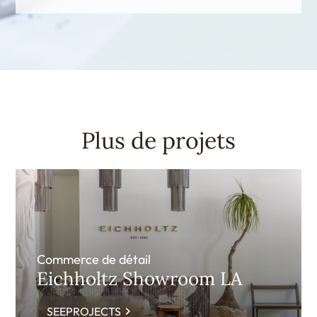
Plus de projets
Commerce de détail
Eichholtz Showroom LA
SEEPROJECTS