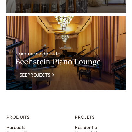
Commerce de détail
Bechstein Piano Lounge
SEEPROJECTS
PRODUITS
PROJETS
Parquets
Résidentiel