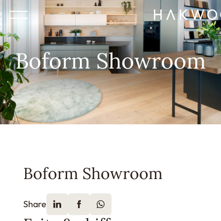
Boform Showroom
Boform Showroom
Share