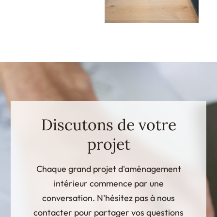
Discutons de votre
projet
Chaque grand projet d'aménagement
intérieur commence par une
conversation. N'hésitez pas à nous
contacter pour partager vos questions