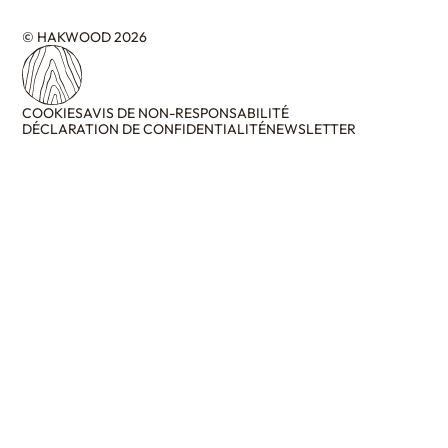
© HAKWOOD 2026
COOKIES
AVIS DE NON-RESPONSABILITÉ
DÉCLARATION DE CONFIDENTIALITÉ
NEWSLETTER