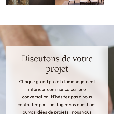
Discutons de votre
projet
Chaque grand projet d'aménagement
intérieur commence par une
conversation. N'hésitez pas à nous
contacter pour partager vos questions
ou vos idées de projets ; nous vous