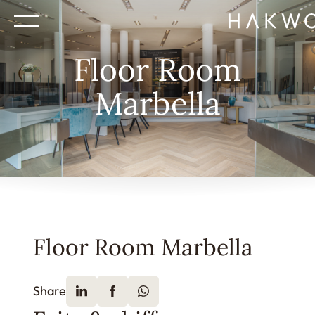
Floor Room
Marbella
Floor Room Marbella
Share