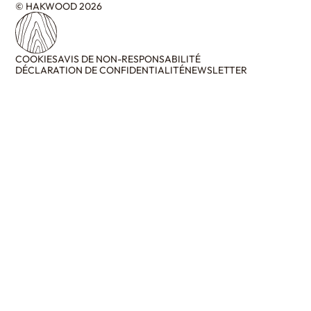
© HAKWOOD 2026
COOKIES
AVIS DE NON-RESPONSABILITÉ
DÉCLARATION DE CONFIDENTIALITÉ
NEWSLETTER