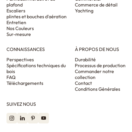
plafond
Commerce de détail
Escaliers
Yachting
plintes et bouches d'aération
Entretien
Nos Couleurs
Sur-mesure
CONNAISSANCES
À PROPOS DE NOUS
Perspectives
Durabilité
Spécifications techniques du
Processus de production
bois
Commander notre
FAQ
collection
Téléchargements
Contact
Conditions Générales
SUIVEZ NOUS