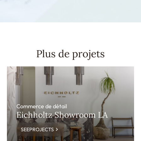
Plus de projets
Commerce de détail
Eichholtz Showroom LA
SEEPROJECTS