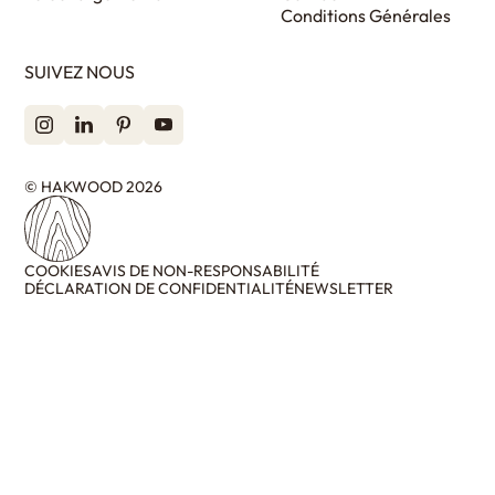
Conditions Générales
SUIVEZ NOUS
© HAKWOOD 2026
COOKIES
AVIS DE NON-RESPONSABILITÉ
DÉCLARATION DE CONFIDENTIALITÉ
NEWSLETTER