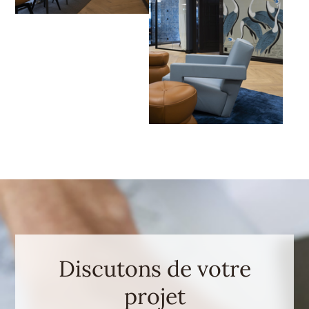
Discutons de votre
projet