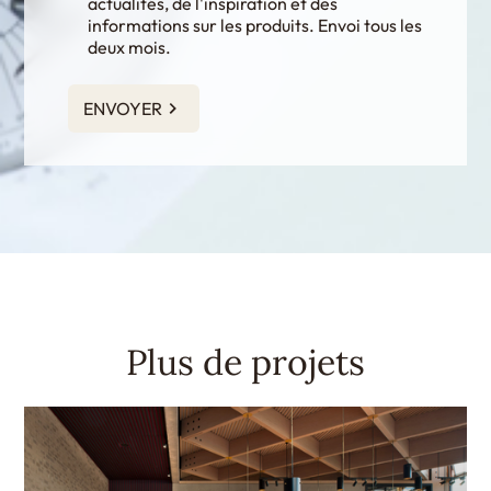
actualités, de l'inspiration et des
informations sur les produits. Envoi tous les
deux mois.
ENVOYER
Plus de projets