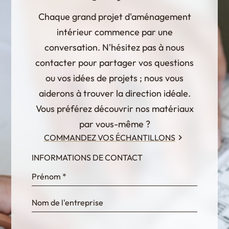
Chaque grand projet d'aménagement
intérieur commence par une
conversation. N'hésitez pas à nous
contacter pour partager vos questions
ou vos idées de projets ; nous vous
aiderons à trouver la direction idéale.
Vous préférez découvrir nos matériaux
par vous-même ?
COMMANDEZ VOS ÉCHANTILLONS
INFORMATIONS DE CONTACT
InternalFormDataPassing
bn1q0rrvUn2bmwl