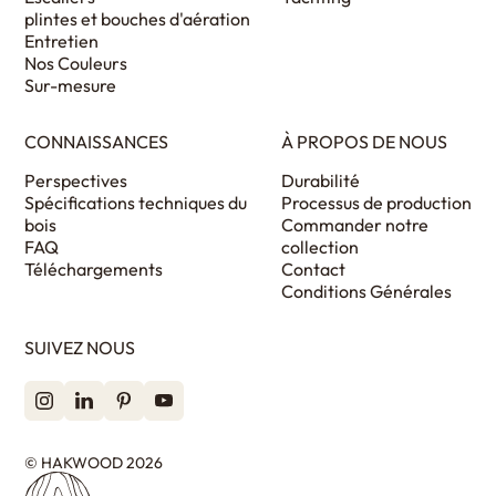
plintes et bouches d'aération
Entretien
Nos Couleurs
Sur-mesure
CONNAISSANCES
À PROPOS DE NOUS
Perspectives
Durabilité
Spécifications techniques du
Processus de production
bois
Commander notre
FAQ
collection
Téléchargements
Contact
Conditions Générales
SUIVEZ NOUS
© HAKWOOD 2026