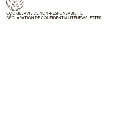
COOKIES
AVIS DE NON-RESPONSABILITÉ
DÉCLARATION DE CONFIDENTIALITÉ
NEWSLETTER