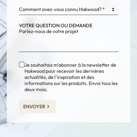
Comment avez-vous connu Hakwood? *
VOTRE QUESTION OU DEMANDE
Je souhaitais m'abonner à la newsletter de
Hakwood pour recevoir les dernières
actualités, de l'inspiration et des
informations sur les produits. Envoi tous les
deux mois.
ENVOYER