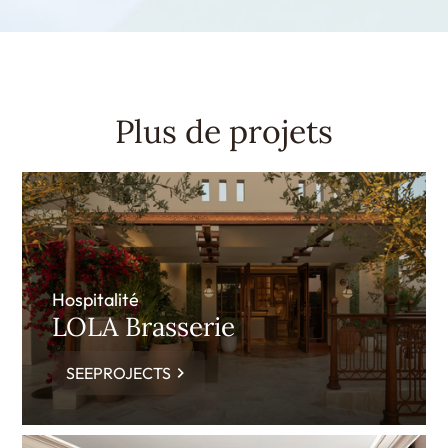
Plus de projets
Hospitalité
LOLA Brasserie
SEEPROJECTS