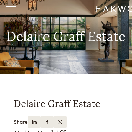
Delaire Graff Estate
Delaire Graff Estate
Share