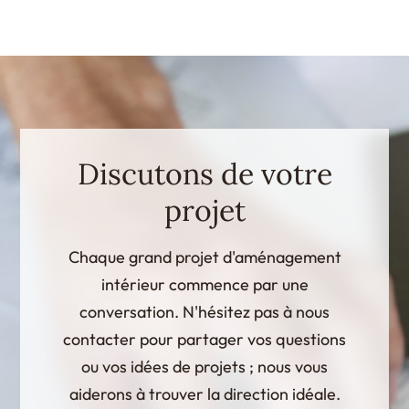
Discutons de votre
projet
Chaque grand projet d'aménagement
intérieur commence par une
conversation. N'hésitez pas à nous
contacter pour partager vos questions
ou vos idées de projets ; nous vous
aiderons à trouver la direction idéale.