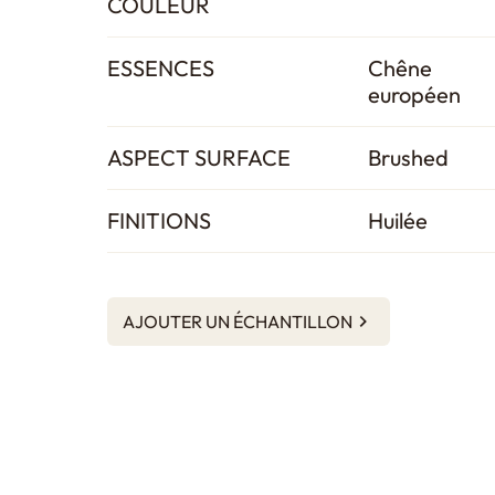
COULEUR
ESSENCES
Chêne
européen
ASPECT SURFACE
Brushed
FINITIONS
Huilée
AJOUTER UN ÉCHANTILLON