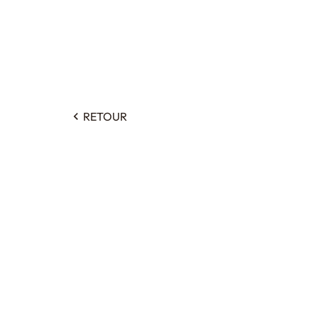
RETOUR