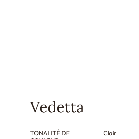
Vedetta
TONALITÉ DE
Clair