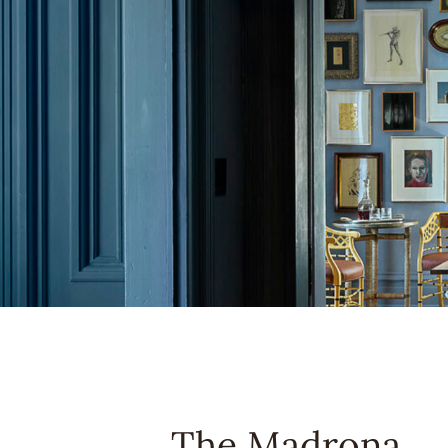
The Madrona