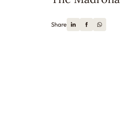
Share