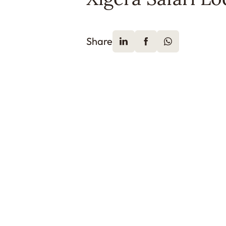
Share